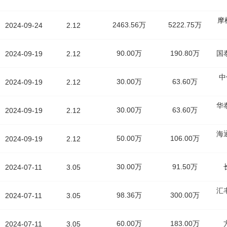
摩
2463.56万
5222.75万
2024-09-24
2.12
90.00万
190.80万
国
2024-09-19
2.12
中
30.00万
63.60万
2024-09-19
2.12
华
30.00万
63.60万
2024-09-19
2.12
海
50.00万
106.00万
2024-09-19
2.12
30.00万
91.50万
2024-07-11
3.05
汇
98.36万
300.00万
2024-07-11
3.05
60.00万
183.00万
2024-07-11
3.05