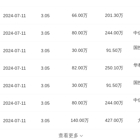
66.00万
201.30万
2024-07-11
3.05
80.00万
244.00万
中
2024-07-11
3.05
国
30.00万
91.50万
2024-07-11
3.05
华
82.00万
250.10万
2024-07-11
3.05
国
30.00万
91.50万
2024-07-11
3.05
中
80.00万
244.00万
2024-07-11
3.05
140.00万
427.00万
2024-07-11
3.05
查看更多