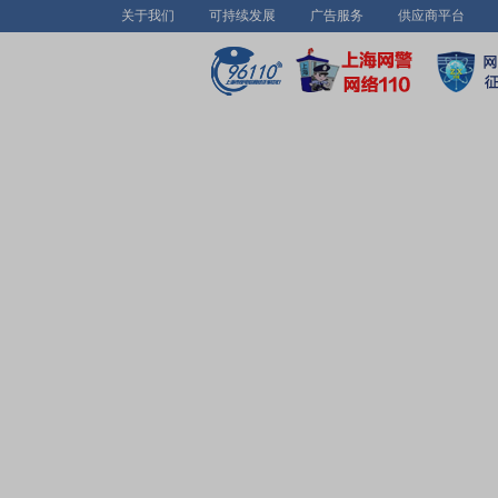
关于我们
可持续发展
广告服务
供应商平台