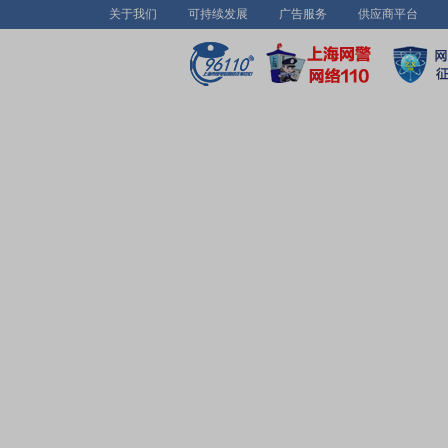
关于我们
可持续发展
广告服务
供应商平台