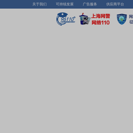
关于我们
可持续发展
广告服务
供应商平台