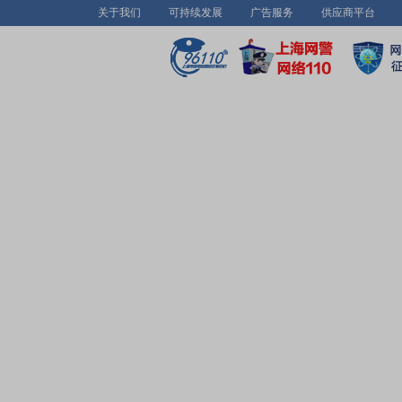
关于我们
可持续发展
广告服务
供应商平台