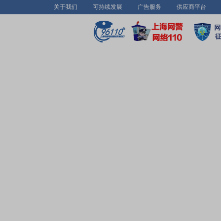
关于我们
可持续发展
广告服务
供应商平台