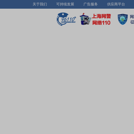
关于我们
可持续发展
广告服务
供应商平台