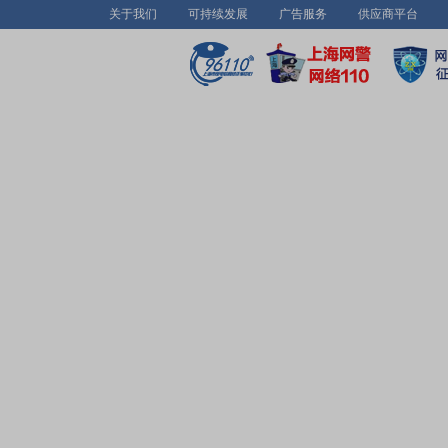
关于我们
可持续发展
广告服务
供应商平台