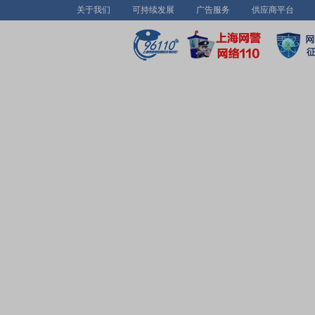
关于我们
可持续发展
广告服务
供应商平台