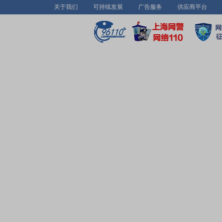
关于我们
可持续发展
广告服务
供应商平台