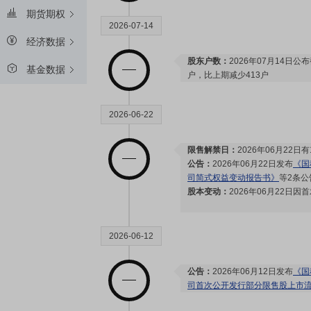
期货期权
2026-07-14
经济数据
股东户数：
2026年07月14日公布
基金数据
户，比上期减少413户
2026-06-22
限售解禁日：
2026年06月22日有
公告：
2026年06月22日发布
《国
司简式权益变动报告书》
等2条公
股本变动：
2026年06月22日
2026-06-12
公告：
2026年06月12日发布
《国
司首次公开发行部分限售股上市