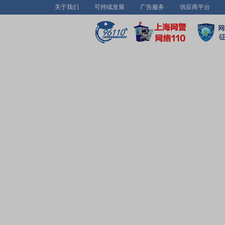
关于我们
可持续发展
广告服务
供应商平台