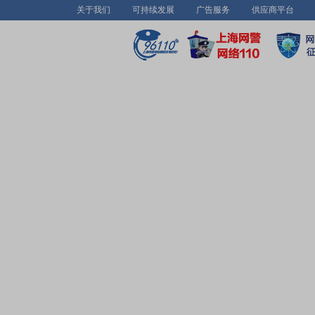
关于我们
可持续发展
广告服务
供应商平台