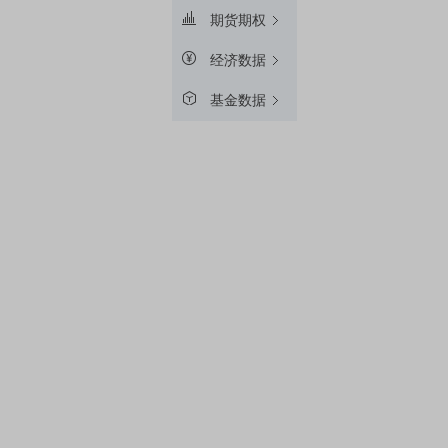
期货期权
经济数据
基金数据