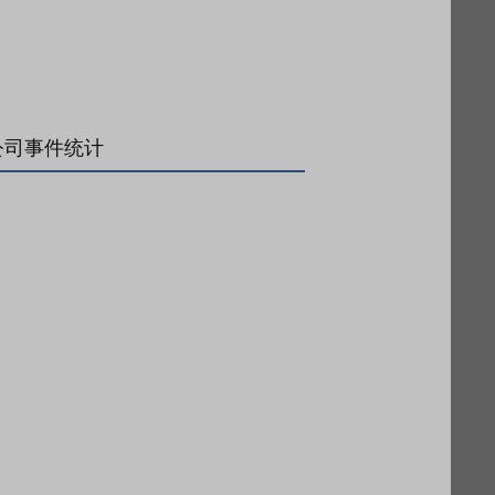
公司事件统计