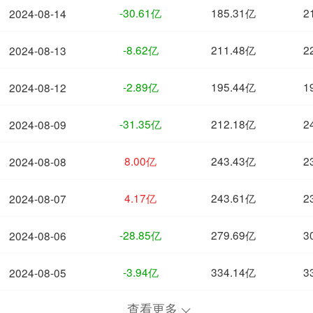
-30.61亿
185.31亿
2
2024-08-14
-8.62亿
211.48亿
2
2024-08-13
-2.89亿
195.44亿
1
2024-08-12
-31.35亿
212.18亿
2
2024-08-09
8.00亿
243.43亿
2
2024-08-08
4.17亿
243.61亿
2
2024-08-07
-28.85亿
279.69亿
3
2024-08-06
-3.94亿
334.14亿
3
2024-08-05
查看更多