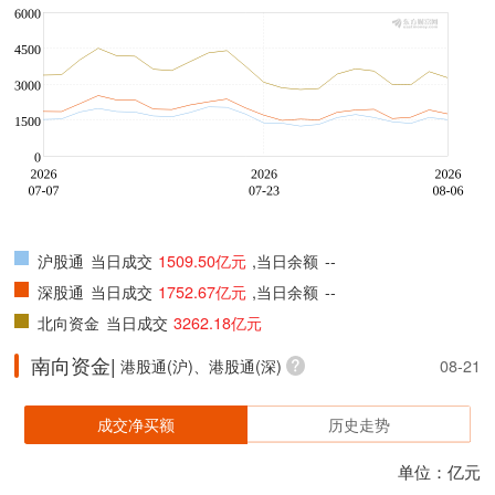
沪股通
当日成交
1509.50亿元
,当日余额
--
深股通
当日成交
1752.67亿元
,当日余额
--
北向资金
当日成交
3262.18亿元
南向资金|
港股通(沪)、港股通(深)
08-21
成交净买额
历史走势
单位：亿元