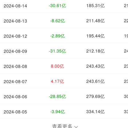
-30.61亿
185.31亿
2
2024-08-14
-8.62亿
211.48亿
2
2024-08-13
-2.89亿
195.44亿
1
2024-08-12
-31.35亿
212.18亿
2
2024-08-09
8.00亿
243.43亿
2
2024-08-08
4.17亿
243.61亿
2
2024-08-07
-28.85亿
279.69亿
3
2024-08-06
-3.94亿
334.14亿
3
2024-08-05
查看更多