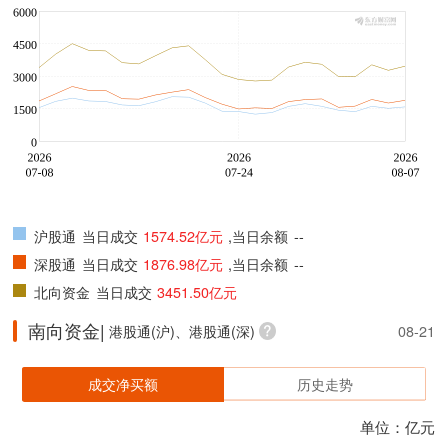
沪股通
当日成交
1574.52亿元
,当日余额
--
深股通
当日成交
1876.98亿元
,当日余额
--
北向资金
当日成交
3451.50亿元
南向资金|
港股通(沪)、港股通(深)
08-21
成交净买额
历史走势
单位：亿元