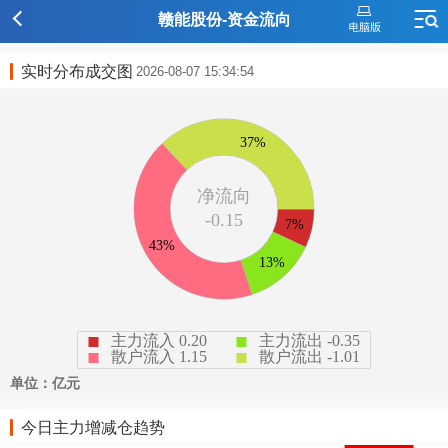
赣能股份-资金流向
实时分布成交图
2026-08-07 15:34:54
今日主力增减仓趋势