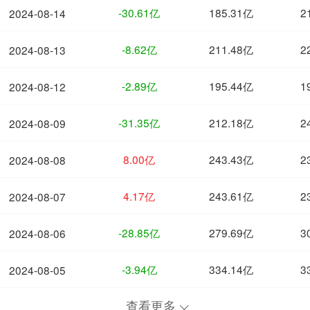
-30.61亿
185.31亿
2
2024-08-14
-8.62亿
211.48亿
2
2024-08-13
-2.89亿
195.44亿
1
2024-08-12
-31.35亿
212.18亿
2
2024-08-09
8.00亿
243.43亿
2
2024-08-08
4.17亿
243.61亿
2
2024-08-07
-28.85亿
279.69亿
3
2024-08-06
-3.94亿
334.14亿
3
2024-08-05
查看更多