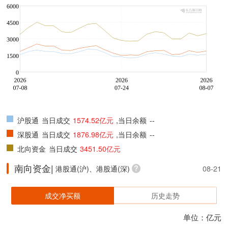
沪股通
当日成交
1574.52亿元
,当日余额
--
深股通
当日成交
1876.98亿元
,当日余额
--
北向资金
当日成交
3451.50亿元
南向资金|
港股通(沪)、港股通(深)
08-21
成交净买额
历史走势
单位：亿元