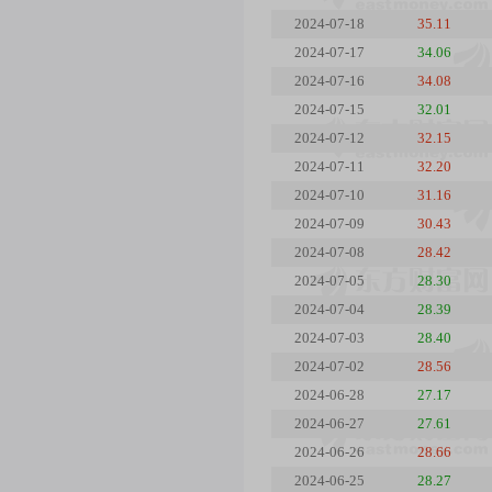
2024-07-18
35.11
2024-07-17
34.06
2024-07-16
34.08
2024-07-15
32.01
2024-07-12
32.15
2024-07-11
32.20
2024-07-10
31.16
2024-07-09
30.43
2024-07-08
28.42
2024-07-05
28.30
2024-07-04
28.39
2024-07-03
28.40
2024-07-02
28.56
2024-06-28
27.17
2024-06-27
27.61
2024-06-26
28.66
2024-06-25
28.27