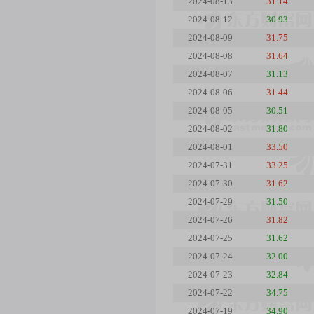
2024-08-13
31.14
2024-08-12
30.93
2024-08-09
31.75
2024-08-08
31.64
2024-08-07
31.13
2024-08-06
31.44
2024-08-05
30.51
2024-08-02
31.80
2024-08-01
33.50
2024-07-31
33.25
2024-07-30
31.62
2024-07-29
31.50
2024-07-26
31.82
2024-07-25
31.62
2024-07-24
32.00
2024-07-23
32.84
2024-07-22
34.75
2024-07-19
34.90