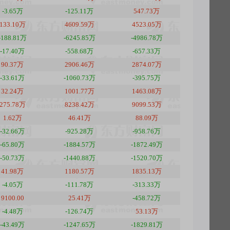
-3.65万
-125.11万
547.73万
133.10万
4609.59万
4523.05万
-188.81万
-6245.85万
-4986.78万
-17.40万
-558.68万
-657.33万
90.37万
2906.46万
2874.07万
-33.61万
-1060.73万
-395.75万
32.24万
1001.77万
1463.08万
275.78万
8238.42万
9099.53万
1.62万
46.41万
88.09万
-32.66万
-925.28万
-958.76万
-65.80万
-1884.57万
-1872.49万
-50.73万
-1440.88万
-1520.70万
41.98万
1180.57万
1835.13万
-4.05万
-111.78万
-313.33万
9100.00
25.41万
-458.72万
-4.48万
-126.74万
53.13万
-43.49万
-1247.65万
-1829.81万