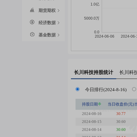
期货期权
经济数据
基金数据
长川科技
持股统计
长川科
今日排行(2024-8-16)
持股日期
当日收盘价(元)
2024-08-16
30.77
2024-08-15
30.60
2024-08-14
30.60