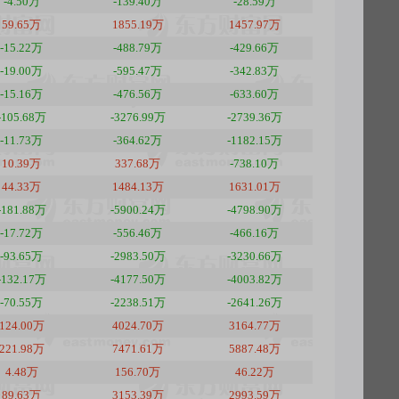
-4.50万
-139.40万
-28.59万
59.65万
1855.19万
1457.97万
-15.22万
-488.79万
-429.66万
-19.00万
-595.47万
-342.83万
-15.16万
-476.56万
-633.60万
-105.68万
-3276.99万
-2739.36万
-11.73万
-364.62万
-1182.15万
10.39万
337.68万
-738.10万
44.33万
1484.13万
1631.01万
-181.88万
-5900.24万
-4798.90万
-17.72万
-556.46万
-466.16万
-93.65万
-2983.50万
-3230.66万
-132.17万
-4177.50万
-4003.82万
-70.55万
-2238.51万
-2641.26万
124.00万
4024.70万
3164.77万
221.98万
7471.61万
5887.48万
4.48万
156.70万
46.22万
89.63万
3153.39万
2993.59万