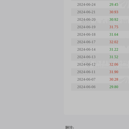
2024-06-24
29.45
2024-06-21
30.93
2024-06-20
30.92
2024-06-19
31.75
2024-06-18
31.64
2024-06-17
32.02
2024-06-14
31.22
2024-06-13
31.52
2024-06-12
32.06
2024-06-11
31.90
2024-06-07
30.28
2024-06-06
29.80
附注: