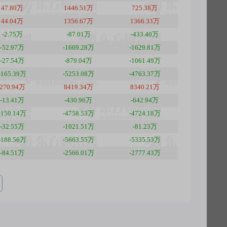
47.80万
1446.51万
725.38万
44.04万
1356.67万
1366.33万
-2.75万
-87.01万
-433.40万
-52.97万
-1669.28万
-1629.81万
-27.54万
-879.04万
-1061.49万
-165.39万
-5253.08万
-4763.37万
270.94万
8419.34万
8340.21万
-13.41万
-430.96万
-642.94万
-150.14万
-4758.53万
-4724.18万
-32.55万
-1021.51万
-81.23万
-188.56万
-5663.55万
-5335.53万
-84.51万
-2566.01万
-2777.43万