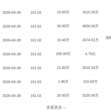
10.00万
1610.20万
2026-04-28
161.02
30.00万
4830.60万
2026-04-28
161.02
招
10.40万
1674.61万
2026-04-28
161.02
295.00万
4.75亿
2026-04-28
161.02
21.80万
3510.24万
2026-04-28
161.02
1.96万
315.60万
2026-04-28
161.02
20.00万
3220.40万
2026-04-28
161.02
查看更多