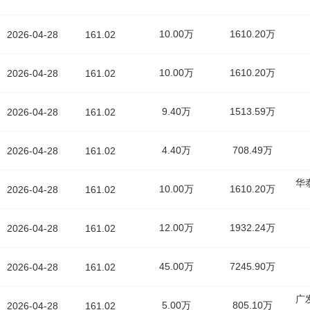
10.00万
1610.20万
2026-04-28
161.02
10.00万
1610.20万
2026-04-28
161.02
9.40万
1513.59万
2026-04-28
161.02
4.40万
708.49万
2026-04-28
161.02
华
10.00万
1610.20万
2026-04-28
161.02
12.00万
1932.24万
2026-04-28
161.02
45.00万
7245.90万
2026-04-28
161.02
广
5.00万
805.10万
2026-04-28
161.02