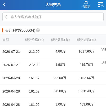
大宗交易
长川科技(300604)
日期
成交价格(元)
成交数量(股)
成交金额(元)
华
4.80万
1017.60万
2026-07-21
212.00
华
1.98万
419.76万
2026-07-21
212.00
32.00万
5152.64万
2026-04-28
161.02
20.00万
3220.40万
2026-04-28
161.02
3.00万
483.06万
2026-04-28
161.02