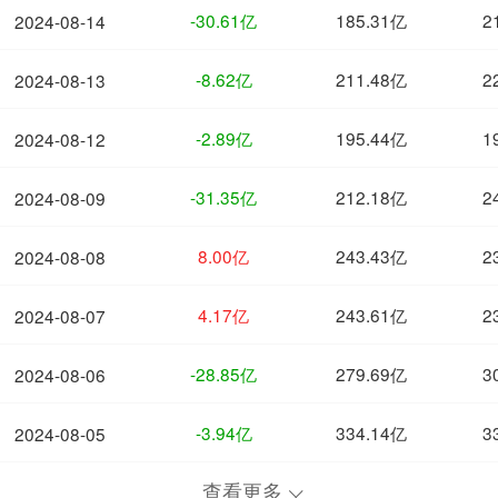
-30.61亿
185.31亿
2
2024-08-14
-8.62亿
211.48亿
2
2024-08-13
-2.89亿
195.44亿
1
2024-08-12
-31.35亿
212.18亿
2
2024-08-09
8.00亿
243.43亿
2
2024-08-08
4.17亿
243.61亿
2
2024-08-07
-28.85亿
279.69亿
3
2024-08-06
-3.94亿
334.14亿
3
2024-08-05
查看更多