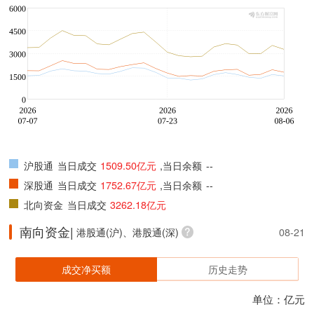
沪股通
当日成交
1509.50亿元
,当日余额
--
深股通
当日成交
1752.67亿元
,当日余额
--
北向资金
当日成交
3262.18亿元
南向资金|
港股通(沪)、港股通(深)
08-21
成交净买额
历史走势
单位：亿元