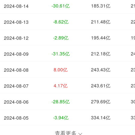
-30.61亿
185.31亿
2
2024-08-14
-8.62亿
211.48亿
2
2024-08-13
-2.89亿
195.44亿
1
2024-08-12
-31.35亿
212.18亿
2
2024-08-09
8.00亿
243.43亿
2
2024-08-08
4.17亿
243.61亿
2
2024-08-07
-28.85亿
279.69亿
3
2024-08-06
-3.94亿
334.14亿
3
2024-08-05
查看更多