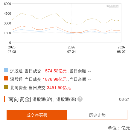
沪股通
当日成交
1574.52亿元
,当日余额
--
深股通
当日成交
1876.98亿元
,当日余额
--
北向资金
当日成交
3451.50亿元
南向资金|
港股通(沪)、港股通(深)
08-21
成交净买额
历史走势
单位：亿元