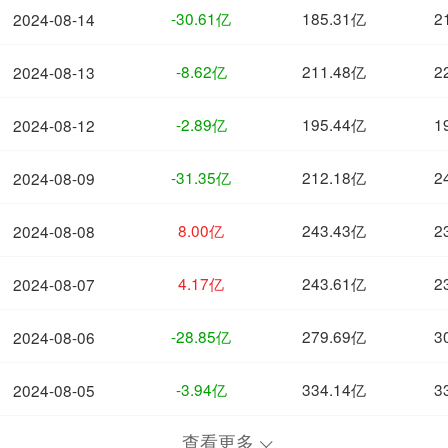
-30.61亿
185.31亿
2
2024-08-14
-8.62亿
211.48亿
2
2024-08-13
-2.89亿
195.44亿
1
2024-08-12
-31.35亿
212.18亿
2
2024-08-09
8.00亿
243.43亿
2
2024-08-08
4.17亿
243.61亿
2
2024-08-07
-28.85亿
279.69亿
3
2024-08-06
-3.94亿
334.14亿
3
2024-08-05
查看更多