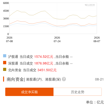
沪股通
当日成交
1574.52亿元
,当日余额
--
深股通
当日成交
1876.98亿元
,当日余额
--
北向资金
当日成交
3451.50亿元
南向资金|
港股通(沪)、港股通(深)
08-21
成交净买额
历史走势
单位：亿元