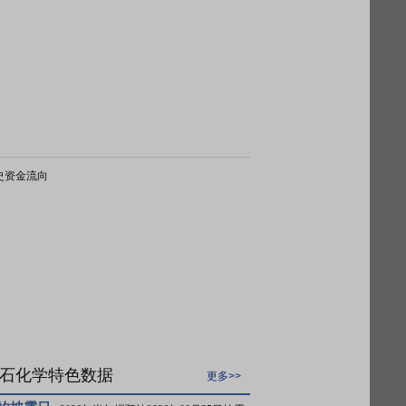
史资金流向
石化学特色数据
更多>>