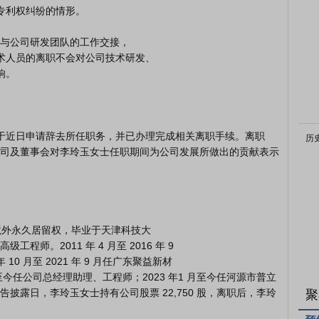
历
司及董事会对李玲玉女士任职期间为公司发展所做出的贡献表示
师。2011 年 4 月至 2016 年 9

0 月至 2021 年 9 月任广东聚益新材

月至今任公司总经理助理、工程师；2023 年1 月至今任河源市普立
披露日，李玲玉女士持有公司股票 22,750 股，离职后，李玲
聚