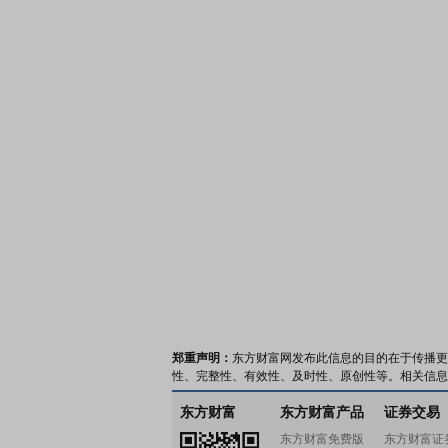
郑重声明：
东方财富网发布此信息的目的在于传播更
性、完整性、有效性、及时性、原创性等。相关信息
东方财富
东方财富产品
证券交易
东方财富免费版
东方财富证