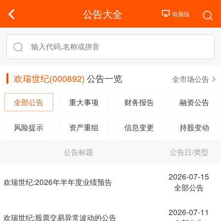
公告大全
欢瑞世纪(000892)
公告一览
全市场公告
全部公告
重大事项
财务报告
融资公告
风险提示
资产重组
信息变更
持股变动
公告标题
公告日/类型
2026-07-15
欢瑞世纪:2026年半年度业绩预告
全部公告
2026-07-11
欢瑞世纪:股票交易异常波动的公告