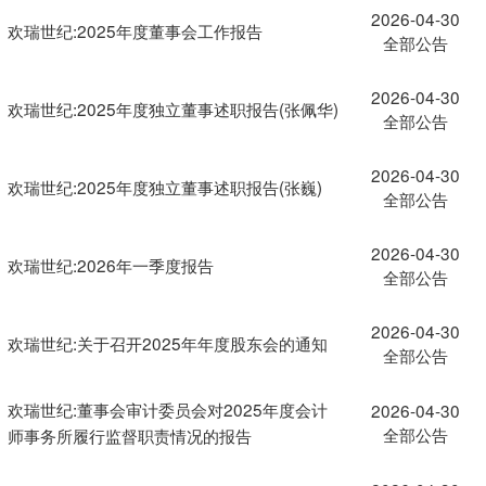
2026-04-30
欢瑞世纪:2025年度董事会工作报告
全部公告
2026-04-30
欢瑞世纪:2025年度独立董事述职报告(张佩华)
全部公告
2026-04-30
欢瑞世纪:2025年度独立董事述职报告(张巍)
全部公告
2026-04-30
欢瑞世纪:2026年一季度报告
全部公告
2026-04-30
欢瑞世纪:关于召开2025年年度股东会的通知
全部公告
欢瑞世纪:董事会审计委员会对2025年度会计
2026-04-30
全部公告
师事务所履行监督职责情况的报告