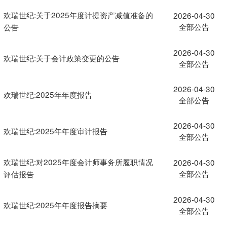
欢瑞世纪:关于2025年度计提资产减值准备的
2026-04-30
全部公告
公告
2026-04-30
欢瑞世纪:关于会计政策变更的公告
全部公告
2026-04-30
欢瑞世纪:2025年年度报告
全部公告
2026-04-30
欢瑞世纪:2025年年度审计报告
全部公告
欢瑞世纪:对2025年度会计师事务所履职情况
2026-04-30
全部公告
评估报告
2026-04-30
欢瑞世纪:2025年年度报告摘要
全部公告