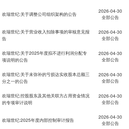
2026-04-30
欢瑞世纪:关于调整公司组织架构的公告
全部公告
欢瑞世纪:关于营业收入扣除事项的审核意见报
2026-04-30
全部公告
告
欢瑞世纪:关于2025年度拟不进行利润分配专
2026-04-30
全部公告
项说明的公告
欢瑞世纪:关于未弥补的亏损达实收股本总额三
2026-04-30
全部公告
分之一的公告
欢瑞世纪:控股股东及其他关联方占用资金情况
2026-04-30
全部公告
的专项审计说明
2026-04-30
欢瑞世纪:2025年度内部控制审计报告
全部公告