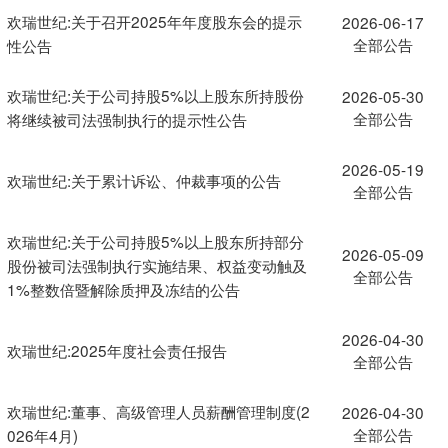
欢瑞世纪:关于召开2025年年度股东会的提示
2026-06-17
全部公告
性公告
欢瑞世纪:关于公司持股5%以上股东所持股份
2026-05-30
全部公告
将继续被司法强制执行的提示性公告
2026-05-19
欢瑞世纪:关于累计诉讼、仲裁事项的公告
全部公告
欢瑞世纪:关于公司持股5%以上股东所持部分
2026-05-09
股份被司法强制执行实施结果、权益变动触及
全部公告
1%整数倍暨解除质押及冻结的公告
2026-04-30
欢瑞世纪:2025年度社会责任报告
全部公告
欢瑞世纪:董事、高级管理人员薪酬管理制度(2
2026-04-30
全部公告
026年4月)