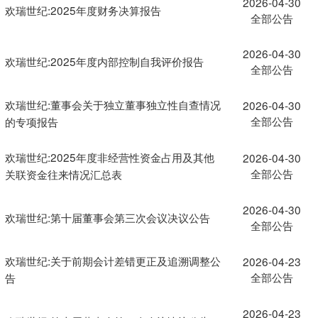
2026-04-30
欢瑞世纪:2025年度财务决算报告
全部公告
2026-04-30
欢瑞世纪:2025年度内部控制自我评价报告
全部公告
欢瑞世纪:董事会关于独立董事独立性自查情况
2026-04-30
全部公告
的专项报告
欢瑞世纪:2025年度非经营性资金占用及其他
2026-04-30
全部公告
关联资金往来情况汇总表
2026-04-30
欢瑞世纪:第十届董事会第三次会议决议公告
全部公告
欢瑞世纪:关于前期会计差错更正及追溯调整公
2026-04-23
全部公告
告
2026-04-23