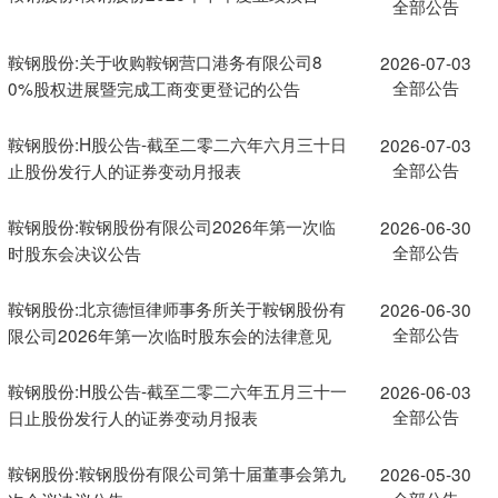
全部公告
鞍钢股份:关于收购鞍钢营口港务有限公司8
2026-07-03
全部公告
0%股权进展暨完成工商变更登记的公告
鞍钢股份:H股公告-截至二零二六年六月三十日
2026-07-03
全部公告
止股份发行人的证券变动月报表
鞍钢股份:鞍钢股份有限公司2026年第一次临
2026-06-30
全部公告
时股东会决议公告
鞍钢股份:北京德恒律师事务所关于鞍钢股份有
2026-06-30
全部公告
限公司2026年第一次临时股东会的法律意见
鞍钢股份:H股公告-截至二零二六年五月三十一
2026-06-03
全部公告
日止股份发行人的证券变动月报表
鞍钢股份:鞍钢股份有限公司第十届董事会第九
2026-05-30
全部公告