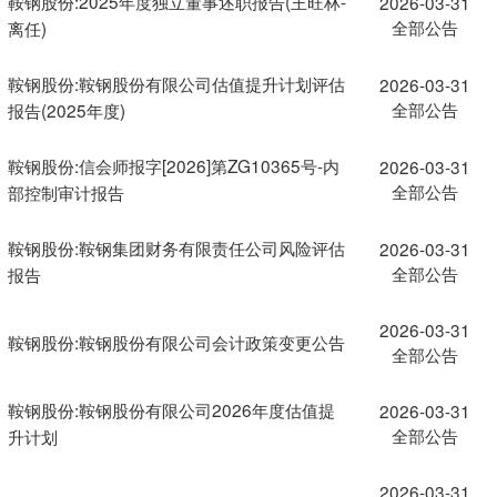
鞍钢股份:2025年度独立董事述职报告(王旺林-
2026-03-31
全部公告
离任)
鞍钢股份:鞍钢股份有限公司估值提升计划评估
2026-03-31
全部公告
报告(2025年度)
鞍钢股份:信会师报字[2026]第ZG10365号-内
2026-03-31
全部公告
部控制审计报告
鞍钢股份:鞍钢集团财务有限责任公司风险评估
2026-03-31
全部公告
报告
2026-03-31
鞍钢股份:鞍钢股份有限公司会计政策变更公告
全部公告
鞍钢股份:鞍钢股份有限公司2026年度估值提
2026-03-31
全部公告
升计划
2026-03-31