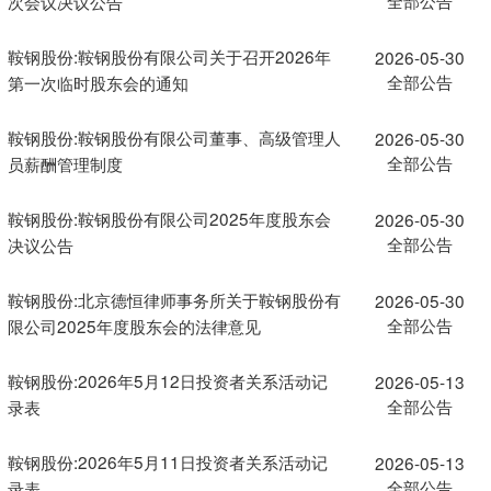
次会议决议公告
鞍钢股份:鞍钢股份有限公司关于召开2026年
2026-05-30
全部公告
第一次临时股东会的通知
鞍钢股份:鞍钢股份有限公司董事、高级管理人
2026-05-30
全部公告
员薪酬管理制度
鞍钢股份:鞍钢股份有限公司2025年度股东会
2026-05-30
全部公告
决议公告
鞍钢股份:北京德恒律师事务所关于鞍钢股份有
2026-05-30
全部公告
限公司2025年度股东会的法律意见
鞍钢股份:2026年5月12日投资者关系活动记
2026-05-13
全部公告
录表
鞍钢股份:2026年5月11日投资者关系活动记
2026-05-13
全部公告
录表