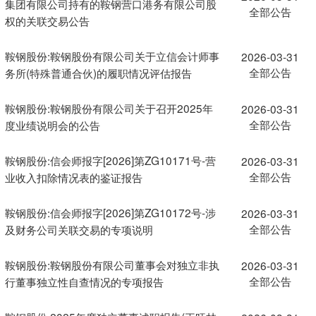
集团有限公司持有的鞍钢营口港务有限公司股
全部公告
权的关联交易公告
鞍钢股份:鞍钢股份有限公司关于立信会计师事
2026-03-31
全部公告
务所(特殊普通合伙)的履职情况评估报告
鞍钢股份:鞍钢股份有限公司关于召开2025年
2026-03-31
全部公告
度业绩说明会的公告
鞍钢股份:信会师报字[2026]第ZG10171号-营
2026-03-31
全部公告
业收入扣除情况表的鉴证报告
鞍钢股份:信会师报字[2026]第ZG10172号-涉
2026-03-31
全部公告
及财务公司关联交易的专项说明
鞍钢股份:鞍钢股份有限公司董事会对独立非执
2026-03-31
全部公告
行董事独立性自查情况的专项报告