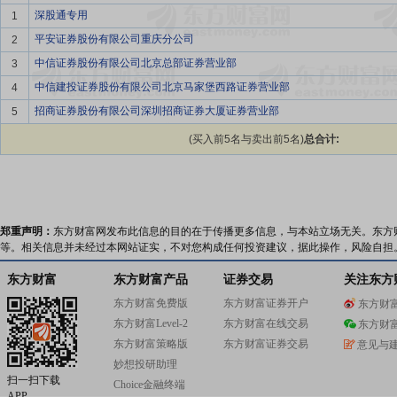
深股通专用
1
平安证券股份有限公司重庆分公司
2
中信证券股份有限公司北京总部证券营业部
3
中信建投证券股份有限公司北京马家堡西路证券营业部
4
招商证券股份有限公司深圳招商证券大厦证券营业部
5
(买入前5名与卖出前5名)
总合计:
郑重声明：
东方财富网发布此信息的目的在于传播更多信息，与本站立场无关。东方
等。相关信息并未经过本网站证实，不对您构成任何投资建议，据此操作，风险自担