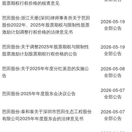
股票期权行权价格的核查意见
芭田股份:浙江天册(深圳)律师事务所关于芭田
2026-05-19
股份2022年、2025年股票期权与限制性股票
全部公告
激励计划调整行权价格的法律意见书
芭田股份:关于调整2025年股票期权与限制性
2026-05-19
全部公告
股票激励计划股票期权行权价格的公告
芭田股份:关于2025年年度分红派息的实施公
2026-05-08
全部公告
告
2026-05-07
芭田股份:2025年年度股东会决议公告
全部公告
芭田股份:泰和泰关于深圳市芭田生态工程股份
2026-05-07
全部公告
有限公司2025年年度股东会的法律意见书