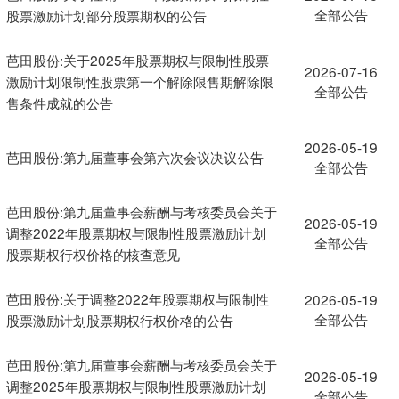
全部公告
股票激励计划部分股票期权的公告
芭田股份:关于2025年股票期权与限制性股票
2026-07-16
激励计划限制性股票第一个解除限售期解除限
全部公告
售条件成就的公告
2026-05-19
芭田股份:第九届董事会第六次会议决议公告
全部公告
芭田股份:第九届董事会薪酬与考核委员会关于
2026-05-19
调整2022年股票期权与限制性股票激励计划
全部公告
股票期权行权价格的核查意见
芭田股份:关于调整2022年股票期权与限制性
2026-05-19
全部公告
股票激励计划股票期权行权价格的公告
芭田股份:第九届董事会薪酬与考核委员会关于
2026-05-19
调整2025年股票期权与限制性股票激励计划
全部公告