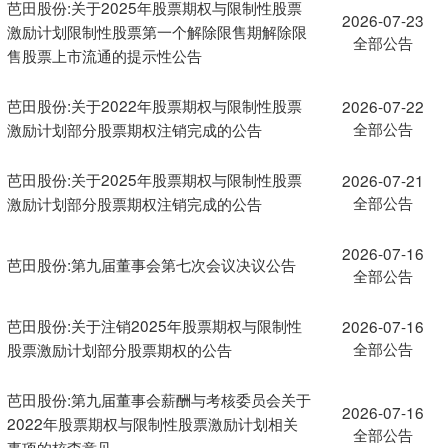
芭田股份:关于2025年股票期权与限制性股票
2026-07-23
激励计划限制性股票第一个解除限售期解除限
全部公告
售股票上市流通的提示性公告
芭田股份:关于2022年股票期权与限制性股票
2026-07-22
全部公告
激励计划部分股票期权注销完成的公告
芭田股份:关于2025年股票期权与限制性股票
2026-07-21
全部公告
激励计划部分股票期权注销完成的公告
2026-07-16
芭田股份:第九届董事会第七次会议决议公告
全部公告
芭田股份:关于注销2025年股票期权与限制性
2026-07-16
全部公告
股票激励计划部分股票期权的公告
芭田股份:第九届董事会薪酬与考核委员会关于
2026-07-16
2022年股票期权与限制性股票激励计划相关
全部公告
事项的核查意见