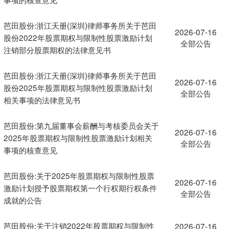
芭田股份:浙江天册(深圳)律师事务所关于芭田
2026-07-16
股份2022年股票期权与限制性股票激励计划
全部公告
注销部分股票期权的法律意见书
芭田股份:浙江天册(深圳)律师事务所关于芭田
2026-07-16
股份2025年股票期权与限制性股票激励计划
全部公告
相关事项的法律意见书
芭田股份:第九届董事会薪酬与考核委员会关于
2026-07-16
2025年股票期权与限制性股票激励计划相关
全部公告
事项的核查意见
芭田股份:关于2025年股票期权与限制性股票
2026-07-16
激励计划授予股票期权第一个行权期行权条件
全部公告
成就的公告
芭田股份:关于注销2022年股票期权与限制性
2026-07-16