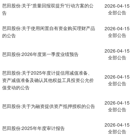
芭田股份:关于“质量回报双提升”行动方案的公
2026-04-15
全部公告
告
芭田股份:关于使用闲置自有资金购买理财产品
2026-04-15
全部公告
的公告
2026-04-15
芭田股份:2026年度第一季度业绩预告
全部公告
芭田股份:关于2025年度计提信用减值准备、
2026-04-15
资产减值准备及确认其他权益工具投资公允价
全部公告
值变动的公告
2026-04-15
芭田股份:关于为融资提供资产抵押授权的公告
全部公告
2026-04-15
芭田股份:2025年年度审计报告
全部公告