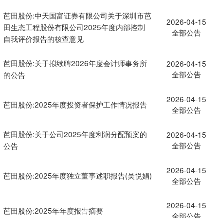
芭田股份:中天国富证券有限公司关于深圳市芭
2026-04-15
田生态工程股份有限公司2025年度内部控制
全部公告
自我评价报告的核查意见
芭田股份:关于拟续聘2026年度会计师事务所
2026-04-15
全部公告
的公告
2026-04-15
芭田股份:2025年度投资者保护工作情况报告
全部公告
芭田股份:关于公司2025年度利润分配预案的
2026-04-15
全部公告
公告
2026-04-15
芭田股份:2025年度独立董事述职报告(吴悦娟)
全部公告
2026-04-15
芭田股份:2025年年度报告摘要
全部公告