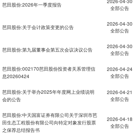
2026-04-30
芭田股份:2026年一季度报告
全部公告
2026-04-30
芭田股份:关于会计政策变更的公告
全部公告
2026-04-30
芭田股份:第九届董事会第五次会议决议公告
全部公告
芭田股份:002170芭田股份投资者关系管理信
2026-04-24
全部公告
息20260424
芭田股份:关于举办2025年年度网上业绩说明
2026-04-21
全部公告
会的公告
芭田股份:中天国富证券有限公司关于深圳市芭
2026-04-18
田生态工程股份有限公司向特定对象发行股票
全部公告
之保荐总结报告书