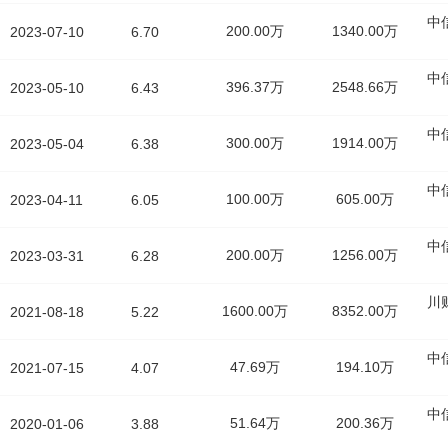
中
200.00万
1340.00万
2023-07-10
6.70
中
396.37万
2548.66万
2023-05-10
6.43
中
300.00万
1914.00万
2023-05-04
6.38
中
100.00万
605.00万
2023-04-11
6.05
中
200.00万
1256.00万
2023-03-31
6.28
川
1600.00万
8352.00万
2021-08-18
5.22
中
47.69万
194.10万
2021-07-15
4.07
中
51.64万
200.36万
2020-01-06
3.88