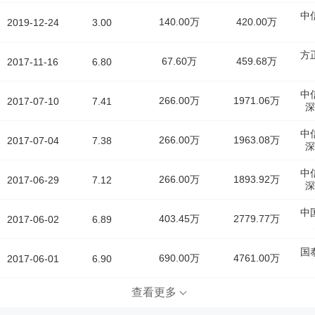
中
140.00万
420.00万
2019-12-24
3.00
方
67.60万
459.68万
2017-11-16
6.80
中
266.00万
1971.06万
2017-07-10
7.41
深
中
266.00万
1963.08万
2017-07-04
7.38
深
中
266.00万
1893.92万
2017-06-29
7.12
深
中
403.45万
2779.77万
2017-06-02
6.89
国
690.00万
4761.00万
2017-06-01
6.90
查看更多