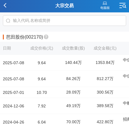
大宗交易
芭田股份(002170)
日期
成交价格(元)
成交数量(股)
成交金额(元)
中
140.44万
1353.84万
2025-07-08
9.64
中
84.26万
812.27万
2025-07-08
9.64
28.09万
300.56万
2025-07-01
10.70
中
49.19万
389.58万
2024-12-06
7.92
招
70.00万
422.80万
2024-04-26
6.04