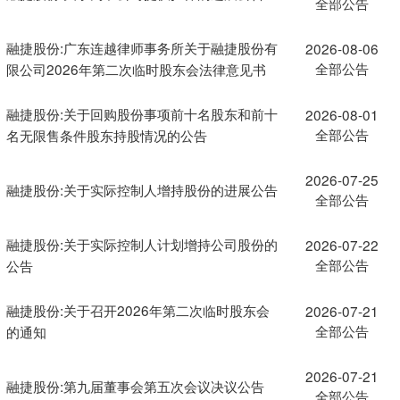
全部公告
融捷股份:广东连越律师事务所关于融捷股份有
2026-08-06
全部公告
限公司2026年第二次临时股东会法律意见书
融捷股份:关于回购股份事项前十名股东和前十
2026-08-01
全部公告
名无限售条件股东持股情况的公告
2026-07-25
融捷股份:关于实际控制人增持股份的进展公告
全部公告
融捷股份:关于实际控制人计划增持公司股份的
2026-07-22
全部公告
公告
融捷股份:关于召开2026年第二次临时股东会
2026-07-21
全部公告
的通知
2026-07-21
融捷股份:第九届董事会第五次会议决议公告
全部公告