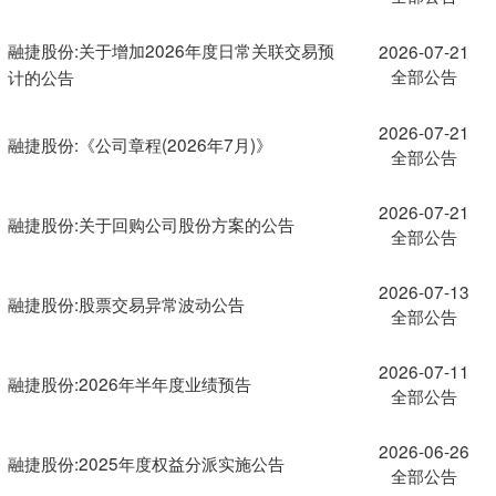
融捷股份:关于增加2026年度日常关联交易预
2026-07-21
全部公告
计的公告
2026-07-21
融捷股份:《公司章程(2026年7月)》
全部公告
2026-07-21
融捷股份:关于回购公司股份方案的公告
全部公告
2026-07-13
融捷股份:股票交易异常波动公告
全部公告
2026-07-11
融捷股份:2026年半年度业绩预告
全部公告
2026-06-26
融捷股份:2025年度权益分派实施公告
全部公告