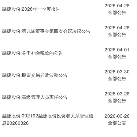
2026-04-28
融捷股份:2026年一季度报告
全部公告
2026-04-28
融捷股份:第九届董事会第四次会议决议公告
全部公告
2026-04-01
融捷股份:关于补缴税款的公告
全部公告
2026-03-30
融捷股份:股票交易异常波动公告
全部公告
2026-03-28
融捷股份:高级管理人员离任公告
全部公告
融捷股份:002192融捷股份投资者关系管理信
2026-03-26
全部公告
息20260326