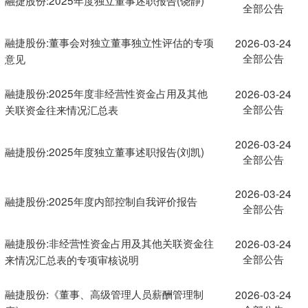
全部公告
融捷股份:董事会对独立董事独立性评估的专项
2026-03-24
全部公告
意见
融捷股份:2025年度非经营性资金占用及其他
2026-03-24
全部公告
关联资金往来情况汇总表
2026-03-24
融捷股份:2025年度独立董事述职报告(刘凯)
全部公告
2026-03-24
融捷股份:2025年度内部控制自我评价报告
全部公告
融捷股份:非经营性资金占用及其他关联资金往
2026-03-24
全部公告
来情况汇总表的专项审核说明
融捷股份:《董事、高级管理人员薪酬管理制
2026-03-24