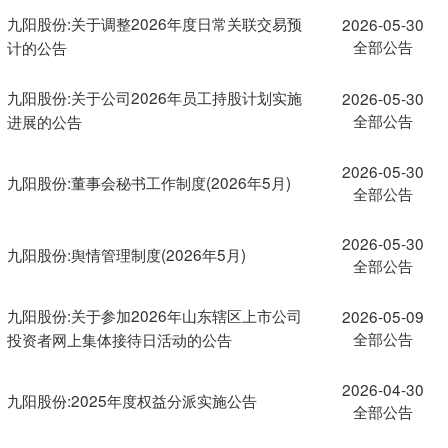
九阳股份:关于调整2026年度日常关联交易预
2026-05-30
全部公告
计的公告
九阳股份:关于公司2026年员工持股计划实施
2026-05-30
全部公告
进展的公告
2026-05-30
九阳股份:董事会秘书工作制度(2026年5月)
全部公告
2026-05-30
九阳股份:舆情管理制度(2026年5月)
全部公告
九阳股份:关于参加2026年山东辖区上市公司
2026-05-09
全部公告
投资者网上集体接待日活动的公告
2026-04-30
九阳股份:2025年度权益分派实施公告
全部公告