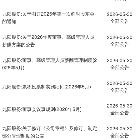
九阳股份:关于召开2026年第一次临时股东会
2026-05-30
全部公告
的通知
九阳股份:关于2026年度董事、高级管理人员
2026-05-30
全部公告
薪酬方案的公告
九阳股份:董事、高级管理人员薪酬管理制度(2
2026-05-30
全部公告
026年5月)
2026-05-30
九阳股份:累积投票制实施细则(2026年5月)
全部公告
2026-05-30
九阳股份:董事会议事规则(2026年5月)
全部公告
九阳股份:关于修订《公司章程》及修订、制定
2026-05-30
全部公告
部分管理制度的公告