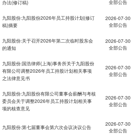
全部公告
办法(修订稿)
九阳股份:九阳股份2026年员工持股计划(修订
2026-07-30
全部公告
稿)摘要
九阳股份:关于召开2026年第二次临时股东会
2026-07-30
全部公告
的通知
九阳股份:国浩律师(上海)事务所关于九阳股份
2026-07-30
有限公司调整2026年员工持股计划相关事项
全部公告
之法律意见书
九阳股份:九阳股份有限公司董事会薪酬与考核
2026-07-30
委员会关于调整2026年员工持股计划相关事
全部公告
项的核查意见
2026-07-30
九阳股份:第七届董事会第六次会议决议公告
全部公告