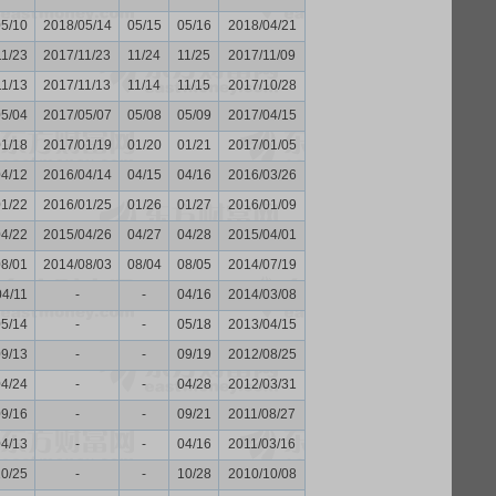
05/10
2018/05/14
05/15
05/16
2018/04/21
11/23
2017/11/23
11/24
11/25
2017/11/09
11/13
2017/11/13
11/14
11/15
2017/10/28
05/04
2017/05/07
05/08
05/09
2017/04/15
01/18
2017/01/19
01/20
01/21
2017/01/05
04/12
2016/04/14
04/15
04/16
2016/03/26
01/22
2016/01/25
01/26
01/27
2016/01/09
04/22
2015/04/26
04/27
04/28
2015/04/01
08/01
2014/08/03
08/04
08/05
2014/07/19
04/11
-
-
04/16
2014/03/08
05/14
-
-
05/18
2013/04/15
09/13
-
-
09/19
2012/08/25
04/24
-
-
04/28
2012/03/31
09/16
-
-
09/21
2011/08/27
04/13
-
-
04/16
2011/03/16
10/25
-
-
10/28
2010/10/08