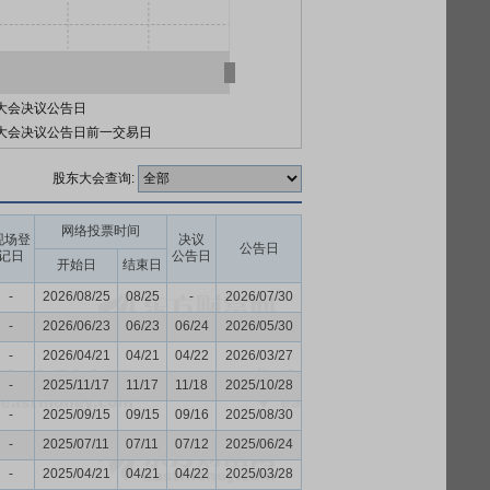
大会决议公告日
大会决议公告日前一交易日
股东大会查询:
网络投票时间
现场登
决议
公告日
记日
公告日
开始日
结束日
-
2026/08/25
08/25
-
2026/07/30
-
2026/06/23
06/23
06/24
2026/05/30
-
2026/04/21
04/21
04/22
2026/03/27
-
2025/11/17
11/17
11/18
2025/10/28
-
2025/09/15
09/15
09/16
2025/08/30
-
2025/07/11
07/11
07/12
2025/06/24
-
2025/04/21
04/21
04/22
2025/03/28