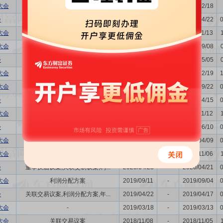
大会
购并,关联交易议案
2024/12/25
-
2024/12/18
会
关联交易议案,利润分配方案,年...
2024/04/29
-
2024/04/22
大会
购并,关联交易议案
2023/11/20
-
2023/11/13
大会
关联交易议案
2023/09/15
-
2023/09/08
会
关联交易议案,利润分配方案,年...
2023/05/12
-
2023/05/05
大会
董事换届议案
2022/12/26
-
2022/12/19
大会
利润分配方案
2022/09/28
-
2022/09/22
会
关联交易议案,利润分配方案,年...
2022/04/22
-
2022/04/15
大会
关联交易议案
2021/11/19
-
2021/11/12
会
购并,利润分配方案,年度报告(...
2021/06/17
-
2021/06/10
大会
关联交易议案
2021/04/16
-
2021/04/09
大会
购并,关联交易议案
2020/11/13
-
2020/11/06
会
董事换届议案,关联交易议案,利...
2020/04/28
-
2020/04/21
大会
利润分配方案
2019/09/11
-
2019/09/04
会
关联交易议案,利润分配方案,年...
2019/04/22
-
2019/04/17
大会
-
2019/03/18
-
2019/03/13
大会
关联交易议案
2018/11/08
-
2018/11/05