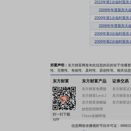
2010年第1次临时股东
2009年年度股东大
2009年第1次临时股东
2008年年度股东大
2008年第3次临时股东
2008年第2次临时股东
郑重声明：
东方财富网发布此信息的目的在于传播更
性、完整性、有效性、及时性、原创性等。相关信息
东方财富
东方财富产品
证券交易
东方财富免费版
东方财富证
东方财富Level-2
东方财富在
东方财富策略版
东方财富证
妙想投研助理
扫一扫下载
Choice金融终端
APP
信息网络传播视听节目许可证：0908328号