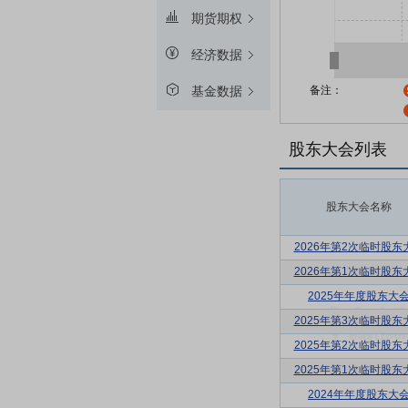
期货期权
经济数据
备注：
基金数据
股东大会列表
股东大会名称
2026年第2次临时股东
2026年第1次临时股东
2025年年度股东大
2025年第3次临时股东
2025年第2次临时股东
2025年第1次临时股东
2024年年度股东大