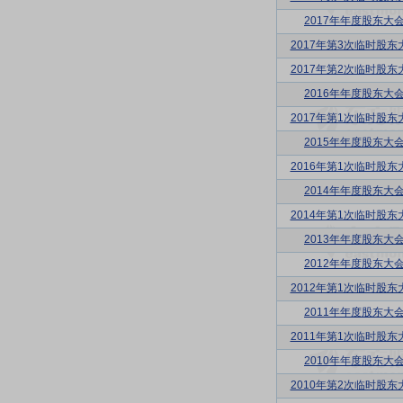
2017年年度股东大
2017年第3次临时股东
2017年第2次临时股东
2016年年度股东大
2017年第1次临时股东
2015年年度股东大
2016年第1次临时股东
2014年年度股东大
2014年第1次临时股东
2013年年度股东大
2012年年度股东大
2012年第1次临时股东
2011年年度股东大
2011年第1次临时股东
2010年年度股东大
2010年第2次临时股东