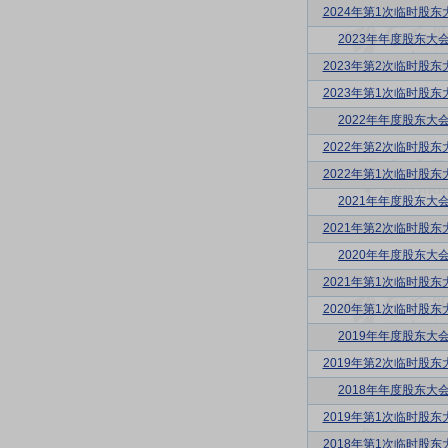
2024年第1次临时股东
2023年年度股东大
2023年第2次临时股东
2023年第1次临时股东
2022年年度股东大
2022年第2次临时股东
2022年第1次临时股东
2021年年度股东大
2021年第2次临时股东
2020年年度股东大
2021年第1次临时股东
2020年第1次临时股东
2019年年度股东大
2019年第2次临时股东
2018年年度股东大
2019年第1次临时股东
2018年第1次临时股东