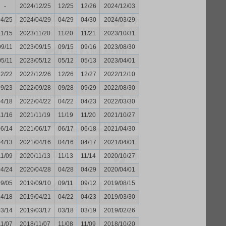
-
2024/12/25
12/25
12/26
2024/12/03
04/25
2024/04/29
04/29
04/30
2024/03/29
11/15
2023/11/20
11/20
11/21
2023/10/31
09/11
2023/09/15
09/15
09/16
2023/08/30
05/11
2023/05/12
05/12
05/13
2023/04/01
12/22
2022/12/26
12/26
12/27
2022/12/10
09/23
2022/09/28
09/28
09/29
2022/08/30
04/18
2022/04/22
04/22
04/23
2022/03/30
11/16
2021/11/19
11/19
11/20
2021/10/27
06/14
2021/06/17
06/17
06/18
2021/04/30
04/13
2021/04/16
04/16
04/17
2021/04/01
11/09
2020/11/13
11/13
11/14
2020/10/27
04/24
2020/04/28
04/28
04/29
2020/04/01
09/05
2019/09/10
09/11
09/12
2019/08/15
04/18
2019/04/21
04/22
04/23
2019/03/30
03/14
2019/03/17
03/18
03/19
2019/02/26
11/07
2018/11/07
11/08
11/09
2018/10/20