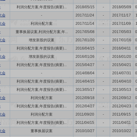
会
利润分配方案,年度报告(摘要)...
2018/05/15
-
2018/05/09
大会
-
2017/11/24
-
2017/11/17
大会
利润分配方案
2017/11/14
-
2017/11/09
会
董事换届议案,利润分配方案,年...
2017/05/08
-
2017/05/03
大会
增发新股的议案
2017/01/20
-
2017/01/16
会
利润分配方案,年度报告(摘要)...
2016/04/15
-
2016/04/11
大会
增发新股的议案
2016/01/26
-
2016/01/20
会
利润分配方案,年度报告(摘要)...
2015/04/27
-
2015/04/21
大会
-
2014/08/04
-
2014/07/31
会
利润分配方案,年度报告(摘要)...
2014/04/15
-
2014/04/10
会
利润分配方案,年度报告(摘要)...
2013/05/17
-
2013/05/13
大会
利润分配方案
2012/09/18
-
2012/09/12
会
利润分配方案,年度报告(摘要)...
2012/04/27
-
2012/04/23
大会
利润分配方案
2011/09/20
-
2011/09/15
会
利润分配方案,年度报告(摘要)...
2011/04/15
-
2011/04/11
大会
董事换届议案
2010/10/27
-
2010/10/22