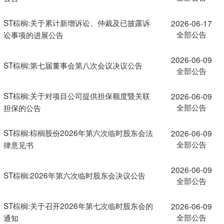
ST棕榈:关于累计新增诉讼、仲裁及已披露诉
2026-06-17
全部公告
讼事项的进展公告
2026-06-09
ST棕榈:第七届董事会第八次会议决议公告
全部公告
ST棕榈:关于对项目公司提供担保额度暨关联
2026-06-09
全部公告
担保的公告
ST棕榈:棕榈股份2026年第六次临时股东会法
2026-06-09
全部公告
律意见书
2026-06-09
ST棕榈:2026年第六次临时股东会决议公告
全部公告
ST棕榈:关于召开2026年第七次临时股东会的
2026-06-09
全部公告
通知