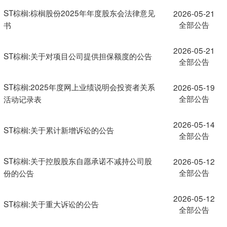
ST棕榈:棕榈股份2025年年度股东会法律意见
2026-05-21
全部公告
书
2026-05-21
ST棕榈:关于对项目公司提供担保额度的公告
全部公告
ST棕榈:2025年度网上业绩说明会投资者关系
2026-05-19
全部公告
活动记录表
2026-05-14
ST棕榈:关于累计新增诉讼的公告
全部公告
ST棕榈:关于控股股东自愿承诺不减持公司股
2026-05-12
全部公告
份的公告
2026-05-12
ST棕榈:关于重大诉讼的公告
全部公告