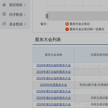
期货期权
经济数据
备注：
股东大会公告日
基金数据
股东大会公告日前一交易日
股东大会列表
股东大会名称
议题涉及内容
2026年第8次临时股东大会
-
2026年第7次临时股东大会
-
2026年第6次临时股东大会
-
2025年年度股东大会
利润分配方案,年度报告(
2026年第5次临时股东大会
-
2026年第4次临时股东大会
关联交易议案
2026年第3次临时股东大会
关联交易议案