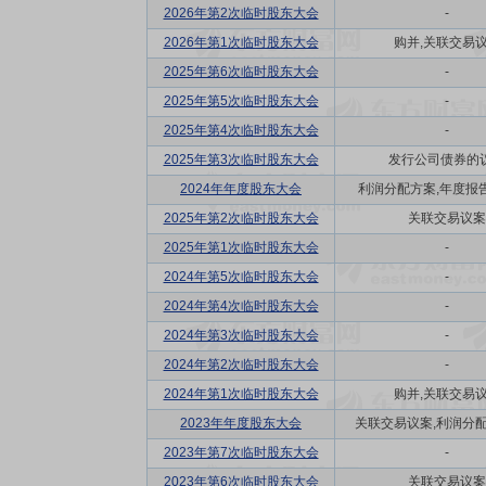
2026年第2次临时股东大会
-
2026年第1次临时股东大会
购并,关联交易
2025年第6次临时股东大会
-
2025年第5次临时股东大会
-
2025年第4次临时股东大会
-
2025年第3次临时股东大会
发行公司债券的
2024年年度股东大会
利润分配方案,年度报告(
2025年第2次临时股东大会
关联交易议案
2025年第1次临时股东大会
-
2024年第5次临时股东大会
-
2024年第4次临时股东大会
-
2024年第3次临时股东大会
-
2024年第2次临时股东大会
-
2024年第1次临时股东大会
购并,关联交易
2023年年度股东大会
关联交易议案,利润分配方
2023年第7次临时股东大会
-
2023年第6次临时股东大会
关联交易议案