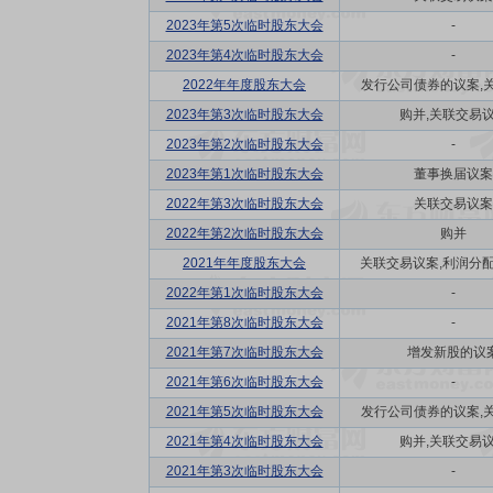
2023年第5次临时股东大会
-
2023年第4次临时股东大会
-
2022年年度股东大会
发行公司债券的议案,关联
2023年第3次临时股东大会
购并,关联交易
2023年第2次临时股东大会
-
2023年第1次临时股东大会
董事换届议案
2022年第3次临时股东大会
关联交易议案
2022年第2次临时股东大会
购并
2021年年度股东大会
关联交易议案,利润分配方
2022年第1次临时股东大会
-
2021年第8次临时股东大会
-
2021年第7次临时股东大会
增发新股的议
2021年第6次临时股东大会
-
2021年第5次临时股东大会
发行公司债券的议案,关联
2021年第4次临时股东大会
购并,关联交易
2021年第3次临时股东大会
-