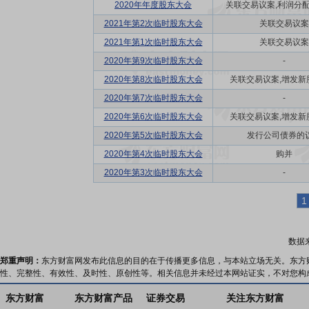
2020年年度股东大会
关联交易议案,利润分配方
2021年第2次临时股东大会
关联交易议案
2021年第1次临时股东大会
关联交易议案
2020年第9次临时股东大会
-
2020年第8次临时股东大会
关联交易议案,增发新
2020年第7次临时股东大会
-
2020年第6次临时股东大会
关联交易议案,增发新
2020年第5次临时股东大会
发行公司债券的
2020年第4次临时股东大会
购并
2020年第3次临时股东大会
-
1
数据
郑重声明：
东方财富网发布此信息的目的在于传播更多信息，与本站立场无关。东方
性、完整性、有效性、及时性、原创性等。相关信息并未经过本网站证实，不对您构
东方财富
东方财富产品
证券交易
关注东方财富