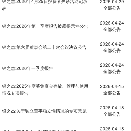
银之杰:2026年4月29日投资者关系活动记录
2026-04-29
全部公告
表
2026-04-24
银之杰:2026年第一季度报告披露提示性公告
全部公告
2026-04-24
银之杰:第六届董事会第二十次会议决议公告
全部公告
2026-04-24
银之杰:2026年一季度报告
全部公告
银之杰:2025年度募集资金存放、管理与使用
2026-04-15
全部公告
情况专项报告
2026-04-15
银之杰:关于独立董事独立性情况的专项意见
全部公告
2026-04-15