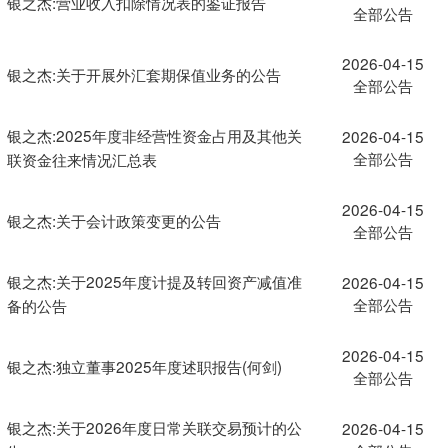
银之杰:营业收入扣除情况表的鉴证报告
全部公告
2026-04-15
银之杰:关于开展外汇套期保值业务的公告
全部公告
银之杰:2025年度非经营性资金占用及其他关
2026-04-15
全部公告
联资金往来情况汇总表
2026-04-15
银之杰:关于会计政策变更的公告
全部公告
银之杰:关于2025年度计提及转回资产减值准
2026-04-15
全部公告
备的公告
2026-04-15
银之杰:独立董事2025年度述职报告(何剑)
全部公告
银之杰:关于2026年度日常关联交易预计的公
2026-04-15