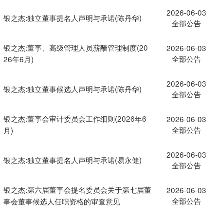
2026-06-03
银之杰:独立董事提名人声明与承诺(陈丹华)
全部公告
银之杰:董事、高级管理人员薪酬管理制度(20
2026-06-03
全部公告
26年6月)
2026-06-03
银之杰:独立董事候选人声明与承诺(陈丹华)
全部公告
银之杰:董事会审计委员会工作细则(2026年6
2026-06-03
全部公告
月)
2026-06-03
银之杰:独立董事提名人声明与承诺(易永健)
全部公告
银之杰:第六届董事会提名委员会关于第七届董
2026-06-03
全部公告
事会董事候选人任职资格的审查意见