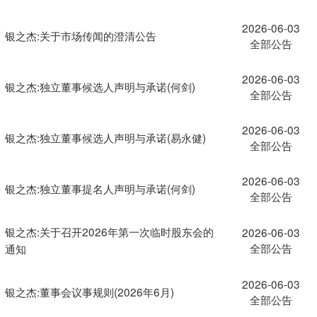
2026-06-03
银之杰:关于市场传闻的澄清公告
全部公告
2026-06-03
银之杰:独立董事候选人声明与承诺(何剑)
全部公告
2026-06-03
银之杰:独立董事候选人声明与承诺(易永健)
全部公告
2026-06-03
银之杰:独立董事提名人声明与承诺(何剑)
全部公告
银之杰:关于召开2026年第一次临时股东会的
2026-06-03
全部公告
通知
2026-06-03
银之杰:董事会议事规则(2026年6月)
全部公告