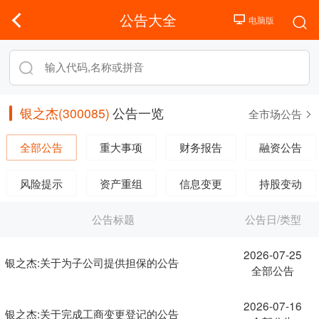
公告大全
银之杰(300085)
公告一览
全市场公告
全部公告
重大事项
财务报告
融资公告
风险提示
资产重组
信息变更
持股变动
公告标题
公告日/类型
2026-07-25
银之杰:关于为子公司提供担保的公告
全部公告
2026-07-16
银之杰:关于完成工商变更登记的公告