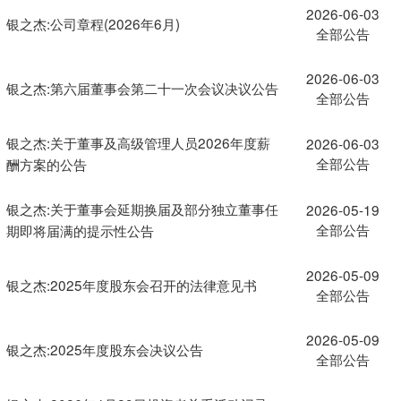
2026-06-03
银之杰:公司章程(2026年6月)
全部公告
2026-06-03
银之杰:第六届董事会第二十一次会议决议公告
全部公告
银之杰:关于董事及高级管理人员2026年度薪
2026-06-03
全部公告
酬方案的公告
银之杰:关于董事会延期换届及部分独立董事任
2026-05-19
全部公告
期即将届满的提示性公告
2026-05-09
银之杰:2025年度股东会召开的法律意见书
全部公告
2026-05-09
银之杰:2025年度股东会决议公告
全部公告