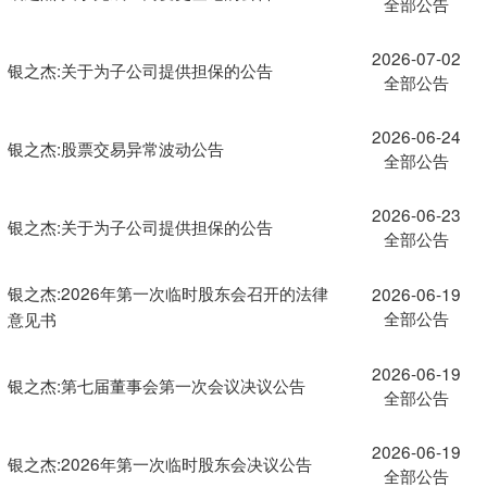
全部公告
2026-07-02
银之杰:关于为子公司提供担保的公告
全部公告
2026-06-24
银之杰:股票交易异常波动公告
全部公告
2026-06-23
银之杰:关于为子公司提供担保的公告
全部公告
银之杰:2026年第一次临时股东会召开的法律
2026-06-19
全部公告
意见书
2026-06-19
银之杰:第七届董事会第一次会议决议公告
全部公告
2026-06-19
银之杰:2026年第一次临时股东会决议公告
全部公告