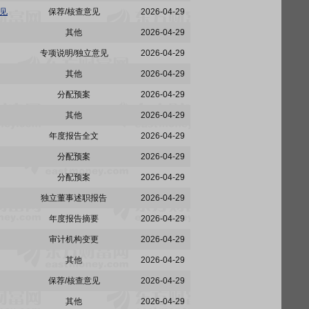
见
保荐/核查意见
2026-04-29
其他
2026-04-29
专项说明/独立意见
2026-04-29
其他
2026-04-29
分配预案
2026-04-29
其他
2026-04-29
年度报告全文
2026-04-29
分配预案
2026-04-29
分配预案
2026-04-29
独立董事述职报告
2026-04-29
年度报告摘要
2026-04-29
审计机构变更
2026-04-29
其他
2026-04-29
保荐/核查意见
2026-04-29
其他
2026-04-29