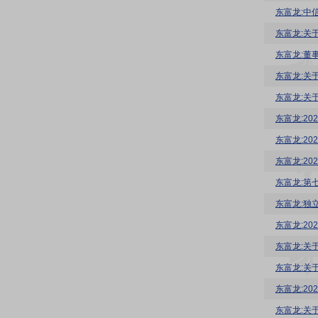
东富龙:中
东富龙:关
东富龙:董
东富龙:关
东富龙:关
东富龙:2
东富龙:20
东富龙:2
东富龙:第
东富龙:独立
东富龙:2
东富龙:关
东富龙:关
东富龙:2
东富龙:关