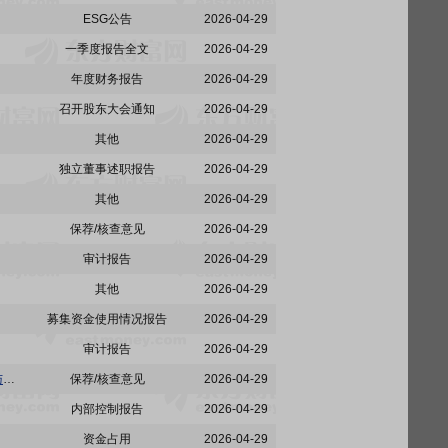
ESG公告
2026-04-29
一季度报告全文
2026-04-29
年度财务报告
2026-04-29
召开股东大会通知
2026-04-29
其他
2026-04-29
独立董事述职报告
2026-04-29
其他
2026-04-29
保荐/核查意见
2026-04-29
审计报告
2026-04-29
其他
2026-04-29
募集资金使用情况报告
2026-04-29
审计报告
2026-04-29
东富龙:中信证券股份有限公司关于东富龙科技集团股份有限公司2025年度募集资金存放、管理与使用情况专项核查报告
保荐/核查意见
2026-04-29
内部控制报告
2026-04-29
资金占用
2026-04-29