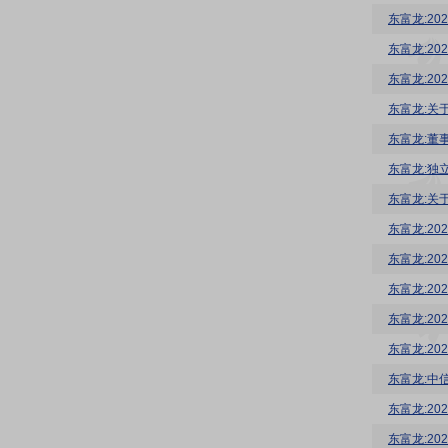
东富龙:2
东富龙:20
东富龙:2
东富龙:关
东富龙:董
东富龙:独
东富龙:关
东富龙:2
东富龙:2
东富龙:2
东富龙:2
东富龙:2
东富龙:2
东富龙:2