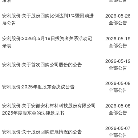
安利股份:关于股份回购比例达到1%暨回购进
2026-05-26
全部公告
展公告
安利股份:2026年5月19日投资者关系活动记
2026-05-19
全部公告
录表
2026-05-12
安利股份:关于首次回购公司股份的公告
全部公告
2026-05-08
安利股份:2025年度股东会决议公告
全部公告
安利股份:关于安徽安利材料科技股份有限公司
2026-05-08
全部公告
2025年度股东会的法律意见书
2026-05-07
安利股份:关于股份回购进展情况的公告
全部公告