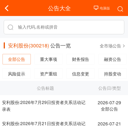
公告大全
安利股份(300218)
公告一览
全市场公告
全部公告
重大事项
财务报告
融资公告
风险提示
资产重组
信息变更
持股变动
公告标题
公告日/类型
安利股份:2026年7月29日投资者关系活动记
2026-07-29
全部公告
录表
安利股份:2026年7月21日投资者关系活动记
2026-07-21