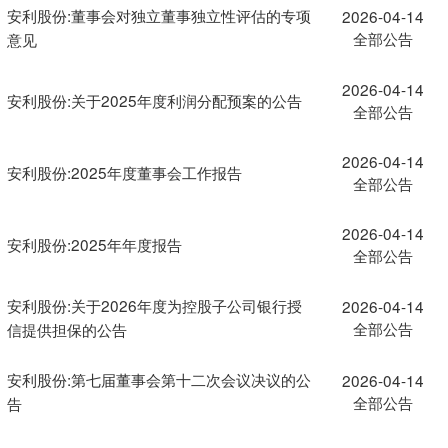
安利股份:董事会对独立董事独立性评估的专项
2026-04-14
全部公告
意见
2026-04-14
安利股份:关于2025年度利润分配预案的公告
全部公告
2026-04-14
安利股份:2025年度董事会工作报告
全部公告
2026-04-14
安利股份:2025年年度报告
全部公告
安利股份:关于2026年度为控股子公司银行授
2026-04-14
全部公告
信提供担保的公告
安利股份:第七届董事会第十二次会议决议的公
2026-04-14
全部公告
告