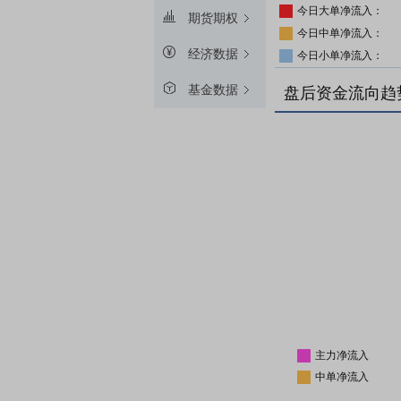
今日大单净流入：
期货期权
今日中单净流入：
经济数据
今日小单净流入：
基金数据
盘后资金流向趋
主力净流入
中单净流入