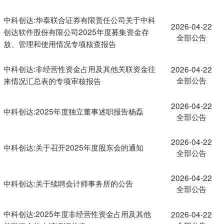
中科创达:华泰联合证券有限责任公司关于中科
2026-04-22
创达软件股份有限公司2025年度募集资金存
全部公告
放、管理和使用情况专项核查报告
中科创达:非经营性资金占用及其他关联资金往
2026-04-22
全部公告
来情况汇总表的专项审核报告
2026-04-22
中科创达:2025年度独立董事述职报告杨磊
全部公告
2026-04-22
中科创达:关于召开2025年度股东会的通知
全部公告
2026-04-22
中科创达:关于续聘会计师事务所的公告
全部公告
中科创达:2025年度非经营性资金占用及其他
2026-04-22