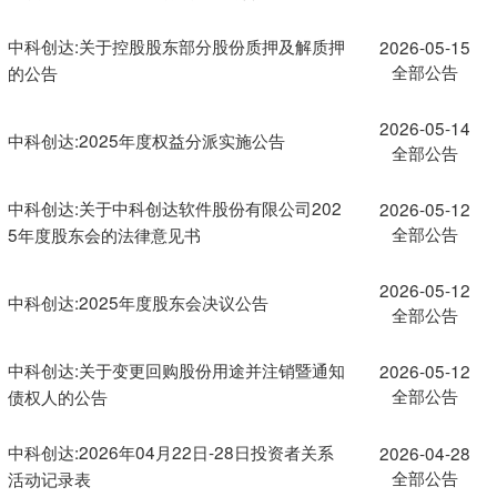
中科创达:关于控股股东部分股份质押及解质押
2026-05-15
全部公告
的公告
2026-05-14
中科创达:2025年度权益分派实施公告
全部公告
中科创达:关于中科创达软件股份有限公司202
2026-05-12
全部公告
5年度股东会的法律意见书
2026-05-12
中科创达:2025年度股东会决议公告
全部公告
中科创达:关于变更回购股份用途并注销暨通知
2026-05-12
全部公告
债权人的公告
中科创达:2026年04月22日-28日投资者关系
2026-04-28
全部公告
活动记录表