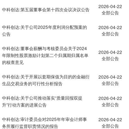
2026-04-22
中科创达:第五届董事会第十四次会议决议公告
全部公告
中科创达:关于公司2025年度利润分配预案的
2026-04-22
全部公告
公告
中科创达:董事会薪酬与考核委员会关于2024
2026-04-22
年限制性股票激励计划第二个归属期归属名单
全部公告
的核查意见
中科创达:关于开展以套期保值为目的的金融衍
2026-04-22
全部公告
生品交易业务的可行性分析报告
中科创达:关于公司推动落实“质量回报双提
2026-04-22
全部公告
升”行动方案的进展公告
中科创达:审计委员会对2025年年审会计师事
2026-04-22
全部公告
务所履行监督职责情况的报告