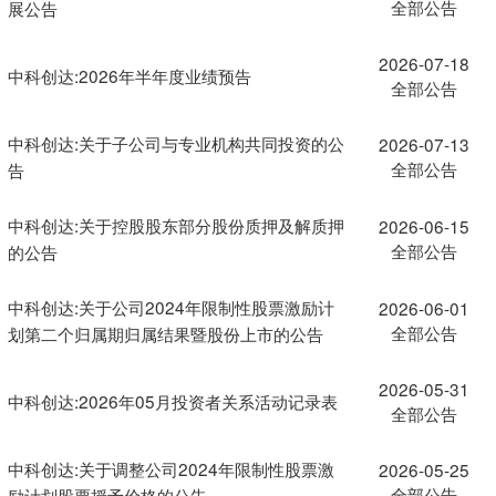
全部公告
展公告
2026-07-18
中科创达:2026年半年度业绩预告
全部公告
中科创达:关于子公司与专业机构共同投资的公
2026-07-13
全部公告
告
中科创达:关于控股股东部分股份质押及解质押
2026-06-15
全部公告
的公告
中科创达:关于公司2024年限制性股票激励计
2026-06-01
全部公告
划第二个归属期归属结果暨股份上市的公告
2026-05-31
中科创达:2026年05月投资者关系活动记录表
全部公告
中科创达:关于调整公司2024年限制性股票激
2026-05-25
全部公告
励计划股票授予价格的公告