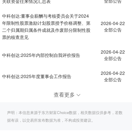
全部公告
关联资金往来情况汇总表
中科创达:董事会薪酬与考核委员会关于2024
年限制性股票激励计划股票授予价格调整、第
2026-04-22
全部公告
二个归属期归属条件成就及作废部分限制性股
票的核查意见
2026-04-22
中科创达:2025年内部控制自我评价报告
全部公告
2026-04-22
中科创达:2025年度董事会工作报告
全部公告
查看更多
声明：本信息来源于东方财富Choice数据，相关数据仅供参考，若数
据有误，以交易所发布数据为准，不构成投资建议。