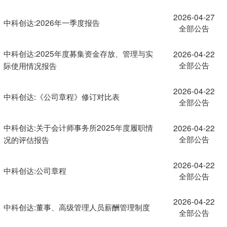
2026-04-27
中科创达:2026年一季度报告
全部公告
中科创达:2025年度募集资金存放、管理与实
2026-04-22
全部公告
际使用情况报告
2026-04-22
中科创达:《公司章程》修订对比表
全部公告
中科创达:关于会计师事务所2025年度履职情
2026-04-22
全部公告
况的评估报告
2026-04-22
中科创达:公司章程
全部公告
2026-04-22
中科创达:董事、高级管理人员薪酬管理制度
全部公告