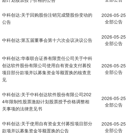
中科创达:关于回购股份注销完成暨股份变动的
2026-05-25
全部公告
公告
2026-05-25
中科创达:第五届董事会第十六次会议决议公告
全部公告
中科创达:华泰联合证券有限责任公司关于中科
创达软件股份有限公司使用自有资金支付募投
2026-05-25
全部公告
项目部分款项并以募集资金等额置换的核查意
见
中科创达:关于中科创达软件股份有限公司202
2026-05-25
4年限制性股票激励计划股票授予价格调整相
全部公告
关事项的法律意见书
中科创达:关于使用自有资金支付募投项目部分
2026-05-25
全部公告
款项并以募集资金等额置换的公告