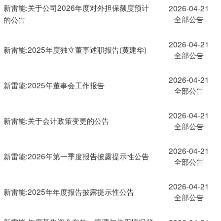
新雷能:关于公司2026年度对外担保额度预计
2026-04-21
全部公告
的公告
2026-04-21
新雷能:2025年度独立董事述职报告(黄建华)
全部公告
2026-04-21
新雷能:2025年董事会工作报告
全部公告
2026-04-21
新雷能:关于会计政策变更的公告
全部公告
2026-04-21
新雷能:2026年第一季度报告披露提示性公告
全部公告
2026-04-21
新雷能:2025年年度报告披露提示性公告
全部公告