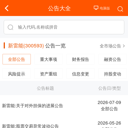
公告大全
新雷能(300593)
公告一览
全市场公告
全部公告
重大事项
财务报告
融资公告
风险提示
资产重组
信息变更
持股变动
公告标题
公告日/类型
2026-07-09
新雷能:关于对外担保的进展公告
全部公告
2026-05-26
新雷能:股票交易异常波动公告