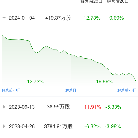
解禁前20日
解禁后20日
419.37万股
2024-01-04
-12.73%
-19.69%
-12.73%
-19.69%
36.95万股
2023-09-13
11.91%
-5.33%
3784.91万股
2023-04-26
-6.32%
-3.98%