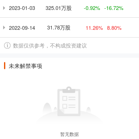
325.01万股
2023-01-03
-0.92%
-16.72%
31.78万股
2022-09-14
11.26%
8.80%
数据仅供参考，不构成投资建议
未来解禁事项
暂无数据