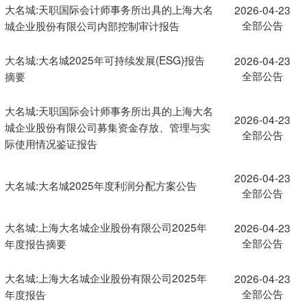
大名城:天职国际会计师事务所出具的上海大名
2026-04-23
全部公告
城企业股份有限公司内部控制审计报告
大名城:大名城2025年可持续发展(ESG)报告
2026-04-23
全部公告
摘要
大名城:天职国际会计师事务所出具的上海大名
2026-04-23
城企业股份有限公司募集资金存放、管理与实
全部公告
际使用情况鉴证报告
2026-04-23
大名城:大名城2025年度利润分配方案公告
全部公告
大名城:上海大名城企业股份有限公司2025年
2026-04-23
全部公告
年度报告摘要
大名城:上海大名城企业股份有限公司2025年
2026-04-23
全部公告
年度报告