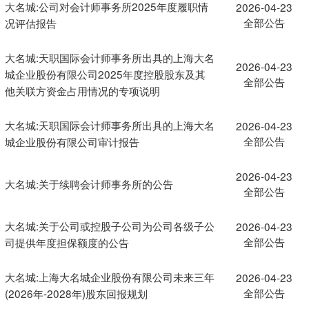
大名城:公司对会计师事务所2025年度履职情
2026-04-23
全部公告
况评估报告
大名城:天职国际会计师事务所出具的上海大名
2026-04-23
城企业股份有限公司2025年度控股股东及其
全部公告
他关联方资金占用情况的专项说明
大名城:天职国际会计师事务所出具的上海大名
2026-04-23
全部公告
城企业股份有限公司审计报告
2026-04-23
大名城:关于续聘会计师事务所的公告
全部公告
大名城:关于公司或控股子公司为公司各级子公
2026-04-23
全部公告
司提供年度担保额度的公告
大名城:上海大名城企业股份有限公司未来三年
2026-04-23
全部公告
(2026年-2028年)股东回报规划