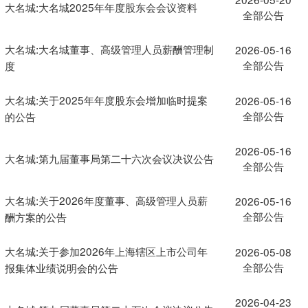
大名城:大名城2025年年度股东会会议资料
全部公告
大名城:大名城董事、高级管理人员薪酬管理制
2026-05-16
全部公告
度
大名城:关于2025年年度股东会增加临时提案
2026-05-16
全部公告
的公告
2026-05-16
大名城:第九届董事局第二十六次会议决议公告
全部公告
大名城:关于2026年度董事、高级管理人员薪
2026-05-16
全部公告
酬方案的公告
大名城:关于参加2026年上海辖区上市公司年
2026-05-08
全部公告
报集体业绩说明会的公告
2026-04-23