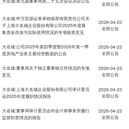
大名城:第九届董事局第二十五次会议决议公告
全部公告
大名城:申万宏源证券承销保荐有限责任公司关
2026-04-23
于上海大名城企业股份有限公司2025年度募
全部公告
集资金存放与实际使用情况的专项核查意见
大名城:公司2025年第四季度暨2026年第一季
2026-04-23
全部公告
度房地产业务主要经营数据的公告
大名城:董事局关于独立董事独立性情况的专项
2026-04-23
全部公告
意见
大名城:上海大名城企业股份有限公司审计委员
2026-04-23
全部公告
会2025年度履职情况报告
大名城:董事局审计委员会对会计师事务所履行
2026-04-23
全部公告
监督职责情况的报告