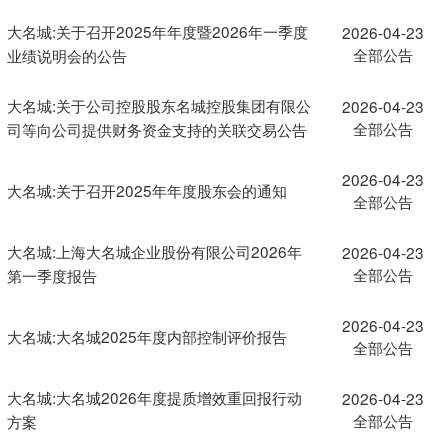
大名城:关于召开2025年年度暨2026年一季度
2026-04-23
全部公告
业绩说明会的公告
大名城:关于公司控股股东名城控股集团有限公
2026-04-23
全部公告
司等向公司提供财务资金支持的关联交易公告
2026-04-23
大名城:关于召开2025年年度股东会的通知
全部公告
大名城:上海大名城企业股份有限公司2026年
2026-04-23
全部公告
第一季度报告
2026-04-23
大名城:大名城2025年度内部控制评价报告
全部公告
大名城:大名城2026年度提质增效重回报行动
2026-04-23
全部公告
方案