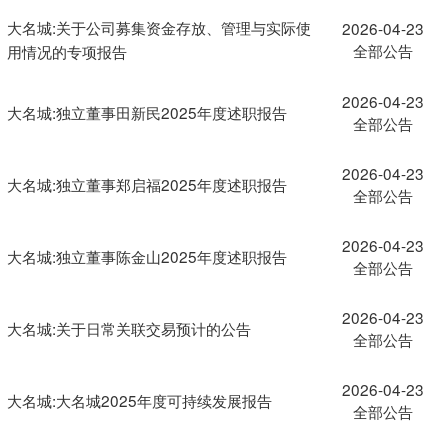
大名城:关于公司募集资金存放、管理与实际使
2026-04-23
全部公告
用情况的专项报告
2026-04-23
大名城:独立董事田新民2025年度述职报告
全部公告
2026-04-23
大名城:独立董事郑启福2025年度述职报告
全部公告
2026-04-23
大名城:独立董事陈金山2025年度述职报告
全部公告
2026-04-23
大名城:关于日常关联交易预计的公告
全部公告
2026-04-23
大名城:大名城2025年度可持续发展报告
全部公告