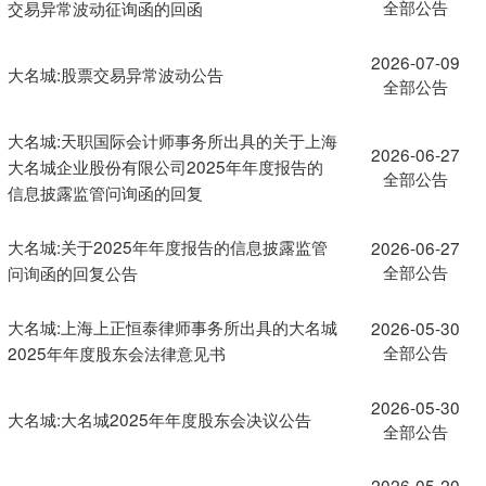
全部公告
交易异常波动征询函的回函
2026-07-09
大名城:股票交易异常波动公告
全部公告
大名城:天职国际会计师事务所出具的关于上海
2026-06-27
大名城企业股份有限公司2025年年度报告的
全部公告
信息披露监管问询函的回复
大名城:关于2025年年度报告的信息披露监管
2026-06-27
全部公告
问询函的回复公告
大名城:上海上正恒泰律师事务所出具的大名城
2026-05-30
全部公告
2025年年度股东会法律意见书
2026-05-30
大名城:大名城2025年年度股东会决议公告
全部公告
2026-05-20