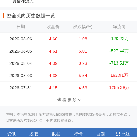
资金净流入
资金流向历史数据一览
日期
收盘价
涨跌幅(%)
净流向
-120.22万
2026-08-06
4.66
1.08
-527.44万
2026-08-05
4.61
5.01
-713.51万
2026-08-04
4.39
0.23
162.91万
2026-08-03
4.38
5.54
1255.39万
2026-07-31
4.15
4.53
查看更多
声明：本信息来源于东方财富Choice数据，相关数据仅供参考，若数据有误，
以交易所发布数据为准，不构成投资建议。
资讯
股吧
数据
行情
自选
导航