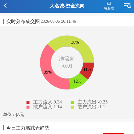
大名城-资金流向
实时分布成交图
2026-08-06 16:11:46
今日主力增减仓趋势