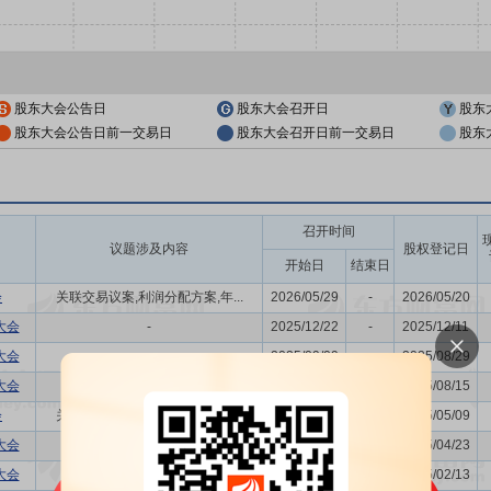
股东大会公告日
股东大会召开日
股东
股东大会公告日前一交易日
股东大会召开日前一交易日
股东
召开时间
议题涉及内容
股权登记日
开始日
结束日
会
关联交易议案,利润分配方案,年...
2026/05/29
-
2026/05/20
大会
-
2025/12/22
-
2025/12/11
大会
-
2025/09/09
-
2025/08/29
大会
-
2025/08/26
-
2025/08/15
会
关联交易议案,利润分配方案,年...
2025/05/20
-
2025/05/09
大会
-
2025/05/07
-
2025/04/23
大会
-
2025/02/24
-
2025/02/13