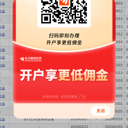
大会
关联交易议案
2024/09/30
-
2024/09/19
大会
利润分配方案
2024/08/21
-
2024/08/12
会
关联交易议案,利润分配方案,年...
2024/05/23
-
2024/05/14
大会
增发新股的议案
2023/12/22
-
2023/12/13
大会
董事换届议案
2023/07/21
-
2023/07/12
会
关联交易议案,利润分配方案,年...
2023/05/08
-
2023/04/24
大会
增发新股的议案
2023/03/07
-
2023/02/24
大会
发行公司债券的议案
2023/02/27
-
2023/02/16
大会
发行公司债券的议案,关联交易...
2022/12/26
-
2022/12/15
会
关联交易议案,利润分配方案,年...
2022/05/23
-
2022/05/13
会
关联交易议案,利润分配方案,年...
2021/05/27
-
2021/05/18
大会
-
2021/01/29
-
2021/01/20
大会
发行公司债券的议案
2020/08/14
-
2020/08/05
大会
董事换届议案
2020/07/10
-
2020/07/01
会
关联交易议案,利润分配方案,年...
2020/05/29
-
2020/05/20
大会
发行公司债券的议案
2020/03/27
-
2020/03/18
大会
-
2020/02/12
-
2020/02/03