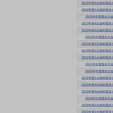
2024年第2次临时股东
2024年第1次临时股东
2023年年度股东大
2023年第4次临时股东
2023年第3次临时股东
2022年年度股东大
2023年第2次临时股东
2023年第1次临时股东
2022年第1次临时股东
2021年年度股东大
2020年年度股东大
2021年第1次临时股东
2020年第4次临时股东
2020年第3次临时股东
2019年年度股东大
2020年第2次临时股东
2020年第1次临时股东