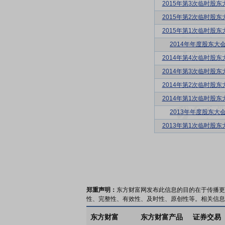
2015年第3次临时股东
2015年第2次临时股东
2015年第1次临时股东
2014年年度股东大
2014年第4次临时股东
2014年第3次临时股东
2014年第2次临时股东
2014年第1次临时股东
2013年年度股东大
2013年第1次临时股东
郑重声明：
东方财富网发布此信息的目的在于传播更
性、完整性、有效性、及时性、原创性等。相关信息
东方财富
东方财富产品
证券交易