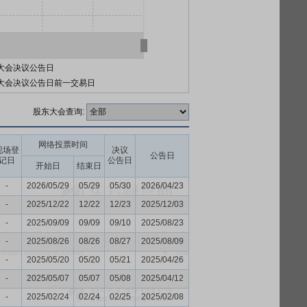
大会决议公告日
大会决议公告日前一交易日
股东大会查询:
网络投票时间
现场登
决议
公告日
记日
公告日
开始日
结束日
-
2026/05/29
05/29
05/30
2026/04/23
-
2025/12/22
12/22
12/23
2025/12/03
-
2025/09/09
09/09
09/10
2025/08/23
-
2025/08/26
08/26
08/27
2025/08/09
-
2025/05/20
05/20
05/21
2025/04/26
-
2025/05/07
05/07
05/08
2025/04/12
-
2025/02/24
02/24
02/25
2025/02/08