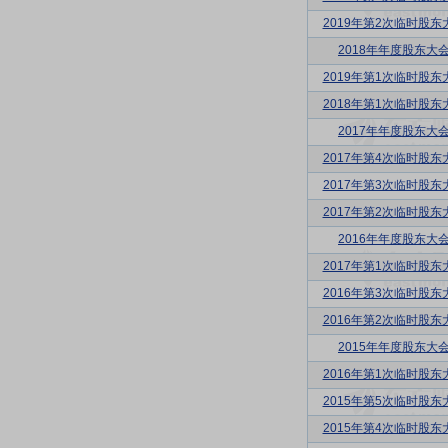
2019年第2次临时股东
2018年年度股东大
2019年第1次临时股东
2018年第1次临时股东
2017年年度股东大
2017年第4次临时股东
2017年第3次临时股东
2017年第2次临时股东
2016年年度股东大
2017年第1次临时股东
2016年第3次临时股东
2016年第2次临时股东
2015年年度股东大
2016年第1次临时股东
2015年第5次临时股东
2015年第4次临时股东