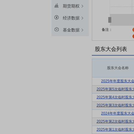
期货期权
经济数据
备注：
基金数据
股东大会列表
股东大会名称
2025年年度股东大
2025年第5次临时股东
2025年第4次临时股东
2025年第3次临时股东
2024年年度股东大
2025年第2次临时股东
2025年第1次临时股东