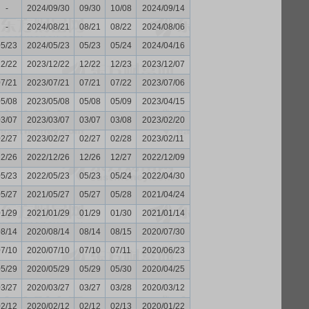
-
2024/09/30
09/30
10/08
2024/09/14
-
2024/08/21
08/21
08/22
2024/08/06
05/23
2024/05/23
05/23
05/24
2024/04/16
12/22
2023/12/22
12/22
12/23
2023/12/07
07/21
2023/07/21
07/21
07/22
2023/07/06
05/08
2023/05/08
05/08
05/09
2023/04/15
03/07
2023/03/07
03/07
03/08
2023/02/20
02/27
2023/02/27
02/27
02/28
2023/02/11
12/26
2022/12/26
12/26
12/27
2022/12/09
05/23
2022/05/23
05/23
05/24
2022/04/30
05/27
2021/05/27
05/27
05/28
2021/04/24
01/29
2021/01/29
01/29
01/30
2021/01/14
08/14
2020/08/14
08/14
08/15
2020/07/30
07/10
2020/07/10
07/10
07/11
2020/06/23
05/29
2020/05/29
05/29
05/30
2020/04/25
03/27
2020/03/27
03/27
03/28
2020/03/12
02/12
2020/02/12
02/12
02/13
2020/01/22