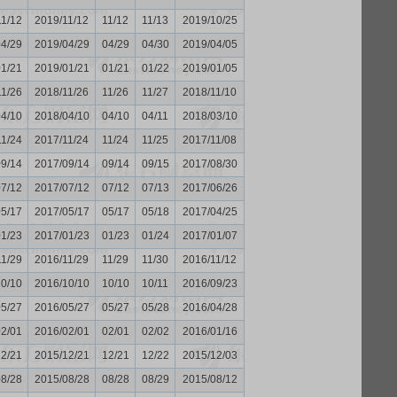
11/12
2019/11/12
11/12
11/13
2019/10/25
04/29
2019/04/29
04/29
04/30
2019/04/05
01/21
2019/01/21
01/21
01/22
2019/01/05
11/26
2018/11/26
11/26
11/27
2018/11/10
04/10
2018/04/10
04/10
04/11
2018/03/10
11/24
2017/11/24
11/24
11/25
2017/11/08
09/14
2017/09/14
09/14
09/15
2017/08/30
07/12
2017/07/12
07/12
07/13
2017/06/26
05/17
2017/05/17
05/17
05/18
2017/04/25
01/23
2017/01/23
01/23
01/24
2017/01/07
11/29
2016/11/29
11/29
11/30
2016/11/12
10/10
2016/10/10
10/10
10/11
2016/09/23
05/27
2016/05/27
05/27
05/28
2016/04/28
02/01
2016/02/01
02/01
02/02
2016/01/16
12/21
2015/12/21
12/21
12/22
2015/12/03
08/28
2015/08/28
08/28
08/29
2015/08/12