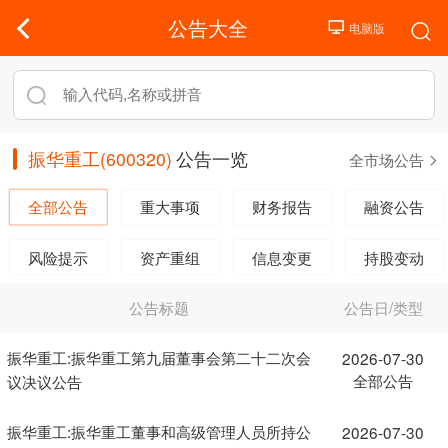
公告大全
振华重工(600320)
公告一览
全市场公告
全部公告
重大事项
财务报告
融资公告
风险提示
资产重组
信息变更
持股变动
公告标题
公告日/类型
振华重工:振华重工第九届董事会第二十二次会
2026-07-30
全部公告
议决议公告
振华重工:振华重工董事和高级管理人员所持公
2026-07-30