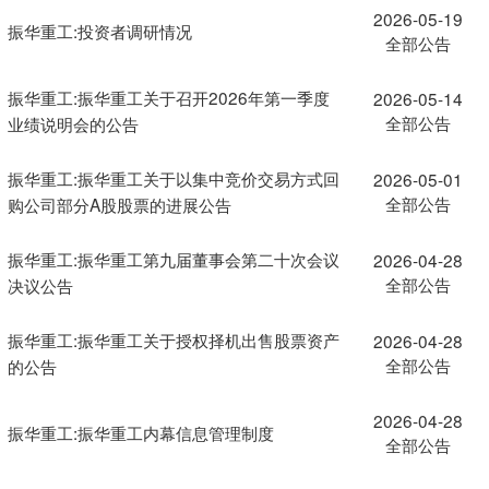
2026-05-19
振华重工:投资者调研情况
全部公告
振华重工:振华重工关于召开2026年第一季度
2026-05-14
全部公告
业绩说明会的公告
振华重工:振华重工关于以集中竞价交易方式回
2026-05-01
全部公告
购公司部分A股股票的进展公告
振华重工:振华重工第九届董事会第二十次会议
2026-04-28
全部公告
决议公告
振华重工:振华重工关于授权择机出售股票资产
2026-04-28
全部公告
的公告
2026-04-28
振华重工:振华重工内幕信息管理制度
全部公告