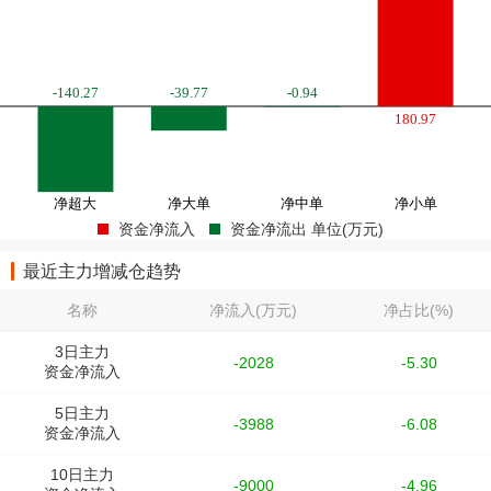
资金净流入
资金净流出 单位(万元)
最近主力增减仓趋势
名称
净流入(万元)
净占比(%)
3日主力
-2028
-5.30
资金净流入
5日主力
-3988
-6.08
资金净流入
10日主力
-9000
-4.96