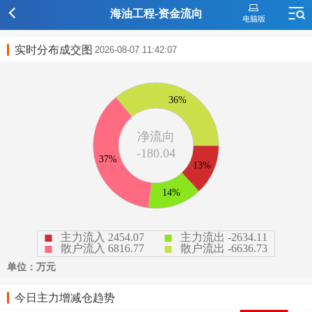
海油工程-资金流向
实时分布成交图
2026-08-07 11:42:07
今日主力增减仓趋势