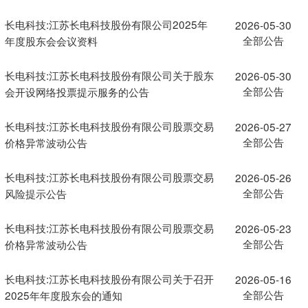
长电科技:江苏长电科技股份有限公司2025年
2026-05-30
全部公告
年度股东会会议资料
长电科技:江苏长电科技股份有限公司关于股东
2026-05-30
全部公告
会开设网络投票提示服务的公告
长电科技:江苏长电科技股份有限公司股票交易
2026-05-27
全部公告
价格异常波动公告
长电科技:江苏长电科技股份有限公司股票交易
2026-05-26
全部公告
风险提示公告
长电科技:江苏长电科技股份有限公司股票交易
2026-05-23
全部公告
价格异常波动公告
长电科技:江苏长电科技股份有限公司关于召开
2026-05-16
全部公告
2025年年度股东会的通知