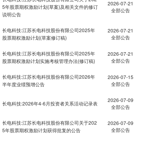
2026-07-21
5年股票期权激励计划(草案)及相关文件的修订
全部公告
说明公告
长电科技:江苏长电科技股份有限公司2025年
2026-07-21
全部公告
股票期权激励计划(草案修订稿)
长电科技:江苏长电科技股份有限公司2025年
2026-07-21
全部公告
股票期权激励计划实施考核管理办法(修订稿)
长电科技:江苏长电科技股份有限公司2026年
2026-07-15
全部公告
半年度业绩预增公告
2026-07-09
长电科技:2026年4-6月投资者关系活动记录表
全部公告
长电科技:江苏长电科技股份有限公司关于202
2026-07-09
全部公告
5年股票期权激励计划获得批复的公告