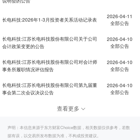
说明会的公告
2026-04-11
长电科技:2026年1-3月投资者关系活动记录表
全部公告
长电科技:江苏长电科技股份有限公司关于公司
2026-04-10
全部公告
会计政策变更的公告
长电科技:江苏长电科技股份有限公司对会计师
2026-04-10
全部公告
事务所履职情况评估报告
长电科技:江苏长电科技股份有限公司第九届董
2026-04-10
全部公告
事会第二次会议决议公告
查看更多
声明：本信息来源于东方财富Choice数据，相关数据仅供参考，若数
据有误，以交易所发布数据为准，不构成投资建议。