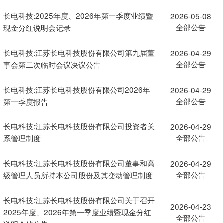
长电科技:2025年度、2026年第一季度业绩暨
2026-05-08
全部公告
现金分红说明会记录
长电科技:江苏长电科技股份有限公司第九届董
2026-04-29
全部公告
事会第二次临时会议决议公告
长电科技:江苏长电科技股份有限公司2026年
2026-04-29
全部公告
第一季度报告
长电科技:江苏长电科技股份有限公司投资者关
2026-04-29
全部公告
系管理制度
长电科技:江苏长电科技股份有限公司董事和高
2026-04-29
全部公告
级管理人员所持本公司股份及其变动管理制度
长电科技:江苏长电科技股份有限公司关于召开
2026-04-23
2025年度、2026年第一季度业绩暨现金分红
全部公告