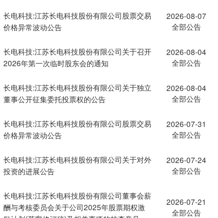
长电科技:江苏长电科技股份有限公司股票交易
2026-08-07
全部公告
价格异常波动公告
长电科技:江苏长电科技股份有限公司关于召开
2026-08-04
全部公告
2026年第一次临时股东会的通知
长电科技:江苏长电科技股份有限公司关于独立
2026-08-04
全部公告
董事公开征集委托投票权的公告
长电科技:江苏长电科技股份有限公司股票交易
2026-07-31
全部公告
价格异常波动公告
长电科技:江苏长电科技股份有限公司关于对外
2026-07-24
全部公告
投资的进展公告
长电科技:江苏长电科技股份有限公司董事会薪
2026-07-21
酬与考核委员会关于公司2025年股票期权激
全部公告