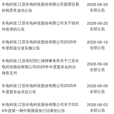
长电科技:江苏长电科技股份有限公司股票交易
2026-06-26
全部公告
价格异常波动公告
长电科技:江苏长电科技股份有限公司关于拟对
2026-06-25
全部公告
外投资的公告
长电科技:江苏长电科技股份有限公司2025年
2026-06-16
全部公告
年度权益分派实施公告
长电科技:江苏世纪同仁律师事务所关于江苏长
2026-06-06
电科技股份有限公司2025年年度股东会的法
全部公告
律意见书
长电科技:江苏长电科技股份有限公司2025年
2026-06-06
全部公告
年度股东会决议公告
长电科技:江苏长电科技股份有限公司关于202
2026-06-03
全部公告
6年度第一期中期票据发行结果的公告