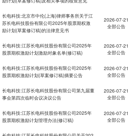
励计划(草案修订稿)及相关事项的核查意见
长电科技:北京市中伦(上海)律师事务所关于江
2026-07-21
苏长电科技股份有限公司2025年股票期权激
全部公告
励计划(草案修订稿)的法律意见书
长电科技:江苏长电科技股份有限公司2025年
2026-07-21
全部公告
股票期权激励计划激励对象名单(修订稿)
长电科技:江苏长电科技股份有限公司2025年
2026-07-21
全部公告
股票期权激励计划(草案修订稿)摘要公告
长电科技:江苏长电科技股份有限公司第九届董
2026-07-21
全部公告
事会第四次临时会议决议公告
长电科技:江苏长电科技股份有限公司2025年
2026-07-21
全部公告
股票期权激励计划管理办法(修订稿)
长电科技:江苏长电科技股份有限公司关于202