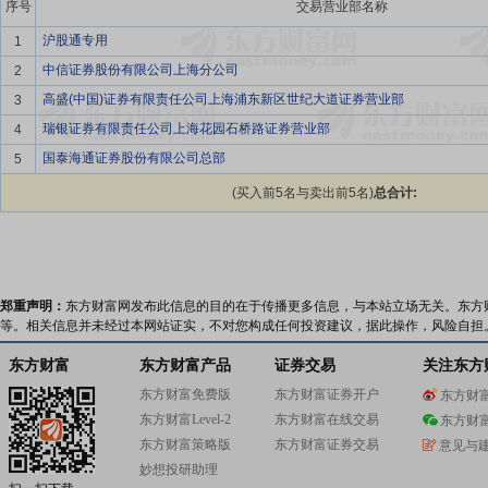
序号
交易营业部名称
沪股通专用
1
中信证券股份有限公司上海分公司
2
高盛(中国)证券有限责任公司上海浦东新区世纪大道证券营业部
3
瑞银证券有限责任公司上海花园石桥路证券营业部
4
国泰海通证券股份有限公司总部
5
(买入前5名与卖出前5名)
总合计:
郑重声明：
东方财富网发布此信息的目的在于传播更多信息，与本站立场无关。东方
等。相关信息并未经过本网站证实，不对您构成任何投资建议，据此操作，风险自担