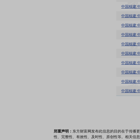
中国核建:
中国核建:
中国核建:
中国核建:
中国核建:
中国核建:
中国核建:
中国核建:
中国核建:
中国核建:
郑重声明：
东方财富网发布此信息的目的在于传播更
性、完整性、有效性、及时性、原创性等。相关信息