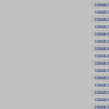
中国核建:
中国核建:
中国核建:
中国核建:
中国核建:
中国核建:
中国核建:
中国核建:中
中国核建:
中国核建:
中国核建:
中国核建: