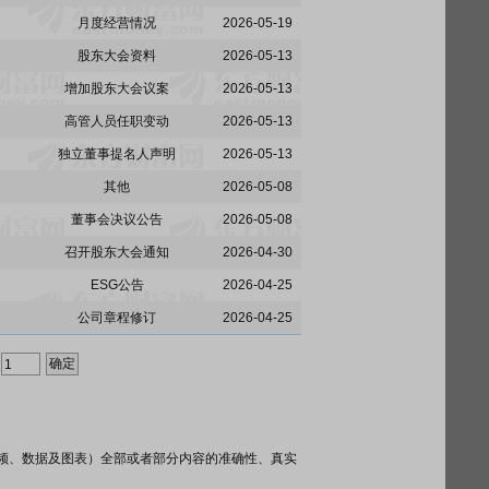
月度经营情况
2026-05-19
股东大会资料
2026-05-13
增加股东大会议案
2026-05-13
高管人员任职变动
2026-05-13
独立董事提名人声明
2026-05-13
其他
2026-05-08
董事会决议公告
2026-05-08
召开股东大会通知
2026-04-30
ESG公告
2026-04-25
公司章程修订
2026-04-25
频、数据及图表）全部或者部分内容的准确性、真实