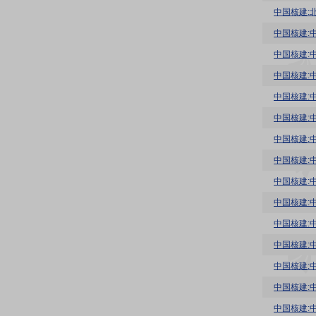
中国核建:
中国核建:
中国核建:
中国核建:
中国核建:
中国核建:
中国核建:
中国核建:
中国核建:
中国核建:
中国核建:
中国核建:
中国核建:
中国核建: