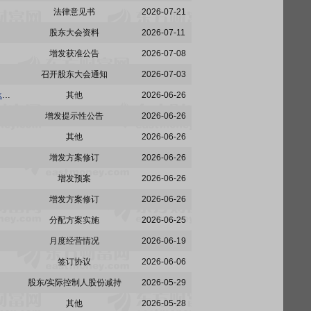
法律意见书
2026-07-21
股东大会资料
2026-07-11
增发获准公告
2026-07-08
召开股东大会通知
2026-07-03
中国核建:中国核建关于2026年度向特定对象发行股票摊薄即期回报、采取填补措施及相关主体承诺(修订稿)的公告
其他
2026-06-26
增发提示性公告
2026-06-26
其他
2026-06-26
增发方案修订
2026-06-26
增发预案
2026-06-26
增发方案修订
2026-06-26
分配方案实施
2026-06-25
月度经营情况
2026-06-19
签订协议
2026-06-06
股东/实际控制人股份减持
2026-05-29
其他
2026-05-28