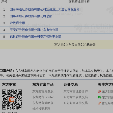
序号
交易营业部名称
国泰海通证券股份有限公司宜昌沿江大道证券营业部
1
国泰海通证券股份有限公司总部
2
沪股通专用
3
平安证券股份有限公司北京市分公司
4
信达证券股份有限公司资产管理事业部
5
(买入前5名与卖出前5名)
总合计:
郑重声明：
东方财富网发布此信息的目的在于传播更多信息，与本站立场无关。东方
等。相关信息并未经过本网站证实，不对您构成任何投资建议，据此操作，风险自担